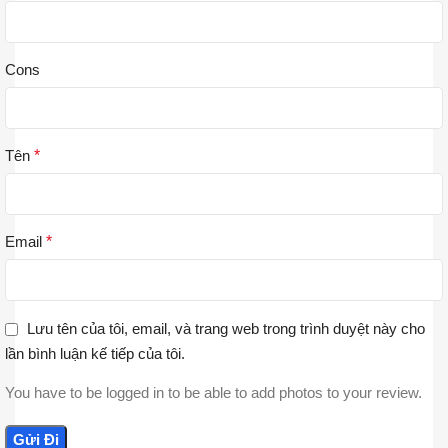
Cons
Tên
*
Email
*
Lưu tên của tôi, email, và trang web trong trình duyệt này cho
lần bình luận kế tiếp của tôi.
You have to be logged in to be able to add photos to your review.