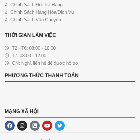
Chính Sách Đổi Trả Hàng
Chính Sách Hàng Hóa/Dịch Vụ
Chính Sách Vận Chuyển
THỜI GIAN LÀM VIỆC
T2 - T6: 08:00 - 18:00
T7: 08:00 - 12:00
CN: Nghỉ, liên hệ để được hỗ trợ.
PHƯƠNG THỨC THANH TOÁN
MẠNG XÃ HỘI