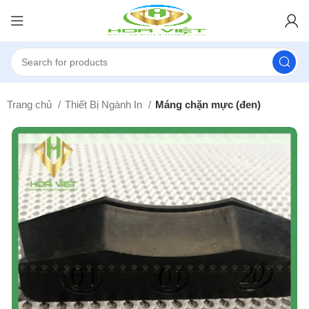
Trang chủ
Thiết Bị Ngành In
Máng chặn mực (đen)