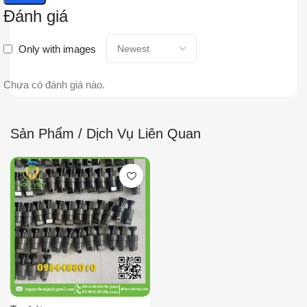
Đánh giá
Only with images
Chưa có đánh giá nào.
Sản Phẩm / Dịch Vụ Liên Quan