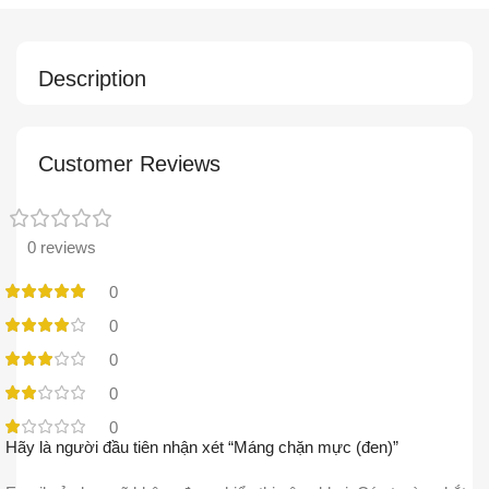
Description
Customer Reviews
0 reviews
0
0
0
0
0
Hãy là người đầu tiên nhận xét “Máng chặn mực (đen)”