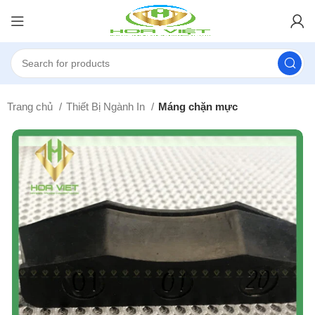
Trang chủ
Thiết Bị Ngành In
Máng chặn mực