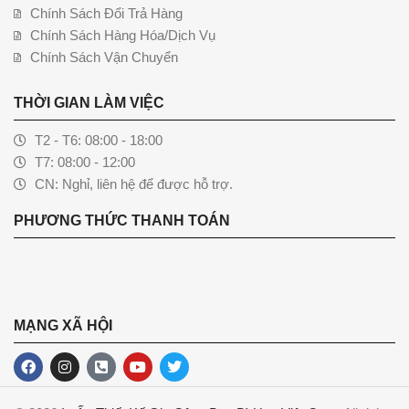
Chính Sách Đổi Trả Hàng
Chính Sách Hàng Hóa/Dịch Vụ
Chính Sách Vận Chuyển
THỜI GIAN LÀM VIỆC
T2 - T6: 08:00 - 18:00
T7: 08:00 - 12:00
CN: Nghỉ, liên hệ để được hỗ trợ.
PHƯƠNG THỨC THANH TOÁN
MẠNG XÃ HỘI