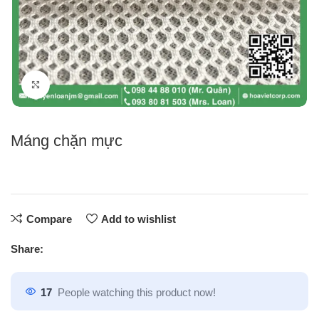
Click to enlarge
Máng chặn mực
Compare
Add to wishlist
Share:
17
People watching this product now!