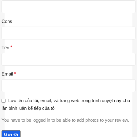
Cons
Tên
*
Email
*
Lưu tên của tôi, email, và trang web trong trình duyệt này cho
lần bình luận kế tiếp của tôi.
You have to be logged in to be able to add photos to your review.