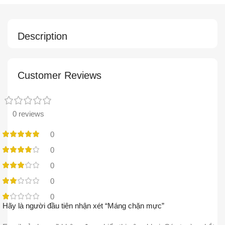
Description
Customer Reviews
0 reviews
0
0
0
0
0
Hãy là người đầu tiên nhận xét “Máng chặn mực”