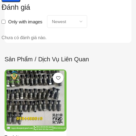
Đánh giá
Only with images
Chưa có đánh giá nào.
Sản Phẩm / Dịch Vụ Liên Quan