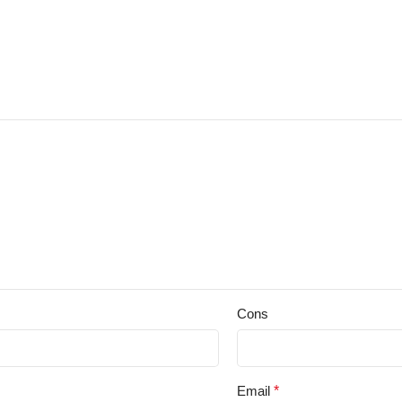
Cons
Email
*