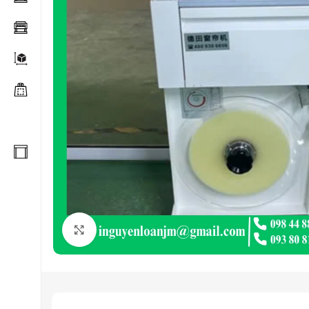
Click to enlarge