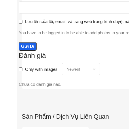
Lưu tên của tôi, email, và trang web trong trình duyệt nà
You have to be logged in to be able to add photos to your r
Đánh giá
Only with images
Chưa có đánh giá nào.
Sản Phẩm / Dịch Vụ Liên Quan