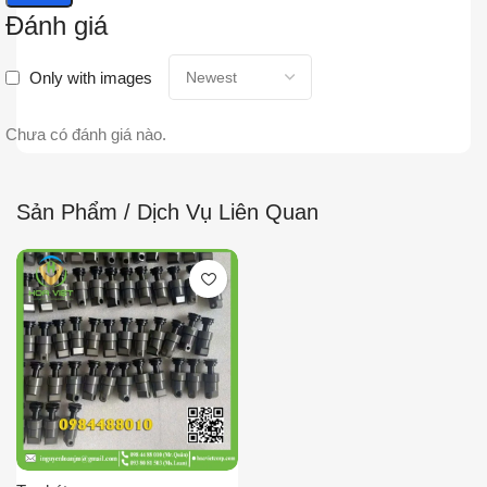
Đánh giá
Only with images
Chưa có đánh giá nào.
Sản Phẩm / Dịch Vụ Liên Quan