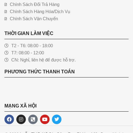
Chính Sách Đổi Trả Hàng
Chính Sách Hàng Hóa/Dịch Vụ
Chính Sách Vận Chuyển
THỜI GIAN LÀM VIỆC
T2 - T6: 08:00 - 18:00
T7: 08:00 - 12:00
CN: Nghỉ, liên hệ để được hỗ trợ.
PHƯƠNG THỨC THANH TOÁN
MẠNG XÃ HỘI