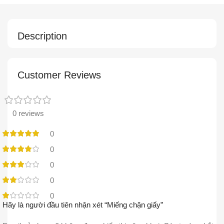
Description
Customer Reviews
0 reviews
0
0
0
0
0
Hãy là người đầu tiên nhận xét “Miếng chặn giấy”