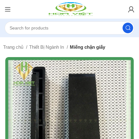
Trang chủ
Thiết Bị Ngành In
Miếng chặn giấy