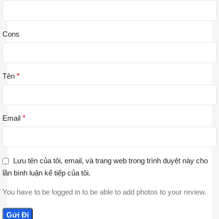
Cons
Tên
*
Email
*
Lưu tên của tôi, email, và trang web trong trình duyệt này cho
lần bình luận kế tiếp của tôi.
You have to be logged in to be able to add photos to your review.