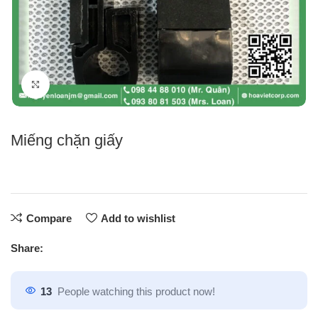
Click to enlarge
Miếng chặn giấy
Compare
Add to wishlist
Share:
13
People watching this product now!