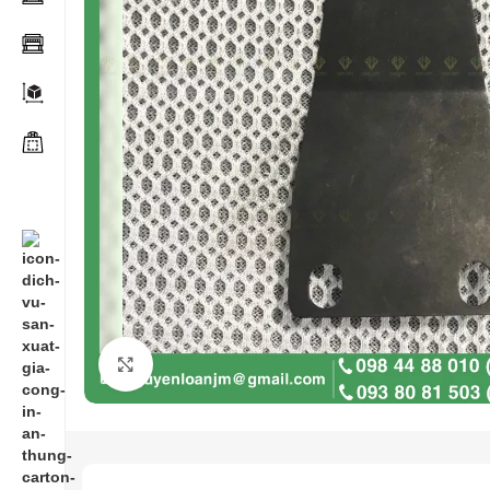
Click to enlarge