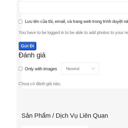
Lưu tên của tôi, email, và trang web trong trình duyệt nà
You have to be logged in to be able to add photos to your r
Đánh giá
Only with images
Chưa có đánh giá nào.
Sản Phẩm / Dịch Vụ Liên Quan