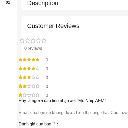
Description
Customer Reviews
0 reviews
0
0
0
0
0
Hãy là người đầu tiên nhận xét “Mỏ Nhíp AEM”
Email của bạn sẽ không được hiển thị công khai.
Các trườ
Đánh giá của bạn
*