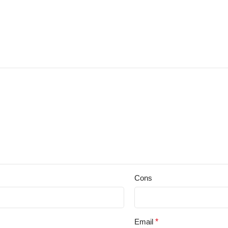
Cons
Email
*