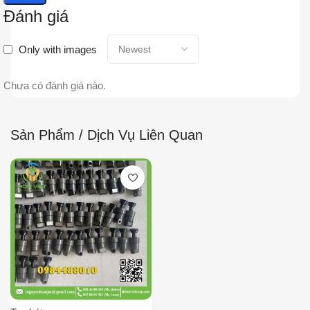
Đánh giá
Only with images
Chưa có đánh giá nào.
Sản Phẩm / Dịch Vụ Liên Quan