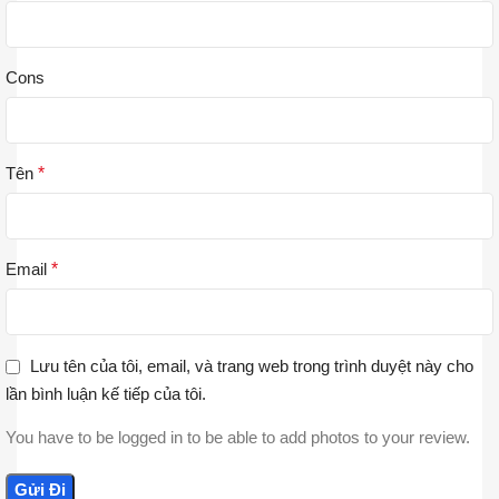
Cons
Tên
*
Email
*
Lưu tên của tôi, email, và trang web trong trình duyệt này cho
lần bình luận kế tiếp của tôi.
You have to be logged in to be able to add photos to your review.