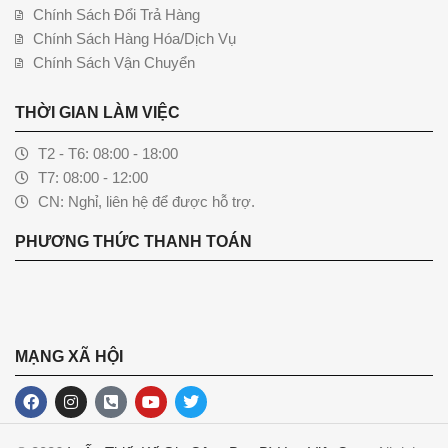
Chính Sách Đổi Trả Hàng
Chính Sách Hàng Hóa/Dịch Vụ
Chính Sách Vận Chuyển
THỜI GIAN LÀM VIỆC
T2 - T6: 08:00 - 18:00
T7: 08:00 - 12:00
CN: Nghỉ, liên hệ để được hỗ trợ.
PHƯƠNG THỨC THANH TOÁN
MẠNG XÃ HỘI