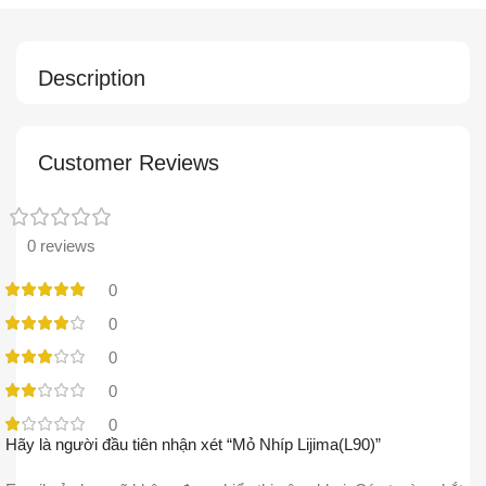
Description
Customer Reviews
0 reviews
0
0
0
0
0
Hãy là người đầu tiên nhận xét “Mỏ Nhíp Lijima(L90)”