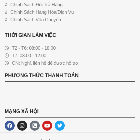
Chính Sách Đổi Trả Hàng
Chính Sách Hàng Hóa/Dịch Vụ
Chính Sách Vận Chuyển
THỜI GIAN LÀM VIỆC
T2 - T6: 08:00 - 18:00
T7: 08:00 - 12:00
CN: Nghỉ, liên hệ để được hỗ trợ.
PHƯƠNG THỨC THANH TOÁN
MẠNG XÃ HỘI