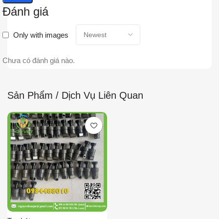
Đánh giá
Only with images
Chưa có đánh giá nào.
Sản Phẩm / Dịch Vụ Liên Quan