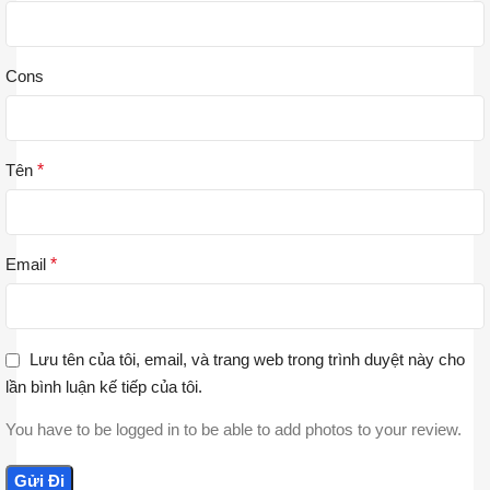
Cons
Tên
*
Email
*
Lưu tên của tôi, email, và trang web trong trình duyệt này cho
lần bình luận kế tiếp của tôi.
You have to be logged in to be able to add photos to your review.