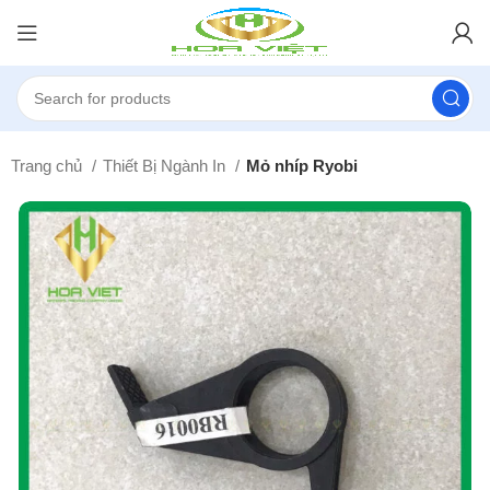
Trang chủ
Thiết Bị Ngành In
Mỏ nhíp Ryobi