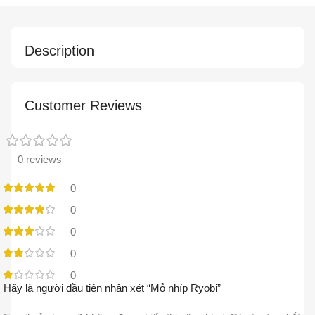
Description
Customer Reviews
0 reviews
0
0
0
0
0
Hãy là người đầu tiên nhận xét “Mỏ nhíp Ryobi”