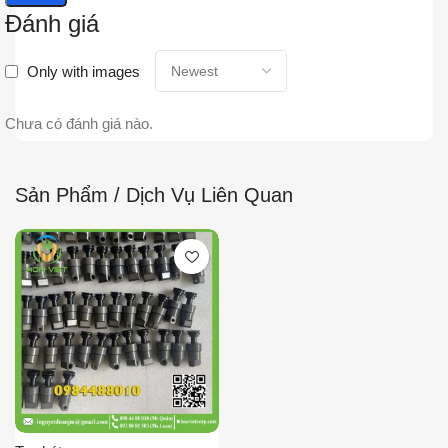
Đánh giá
Only with images
Chưa có đánh giá nào.
Sản Phẩm / Dịch Vụ Liên Quan