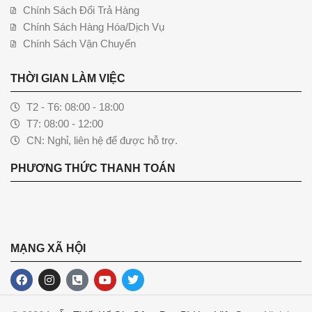
Chính Sách Đổi Trả Hàng
Chính Sách Hàng Hóa/Dịch Vụ
Chính Sách Vận Chuyển
THỜI GIAN LÀM VIỆC
T2 - T6: 08:00 - 18:00
T7: 08:00 - 12:00
CN: Nghỉ, liên hệ để được hỗ trợ.
PHƯƠNG THỨC THANH TOÁN
MẠNG XÃ HỘI