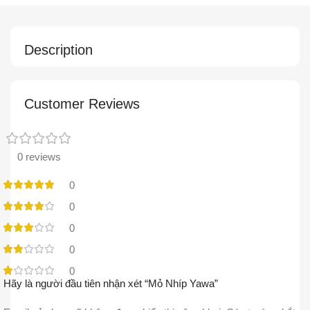
Description
Customer Reviews
0 reviews
0
0
0
0
0
Hãy là người đầu tiên nhận xét “Mỏ Nhíp Yawa”