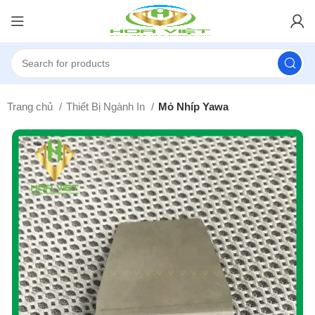
Trang chủ
Thiết Bị Ngành In
Mỏ Nhíp Yawa