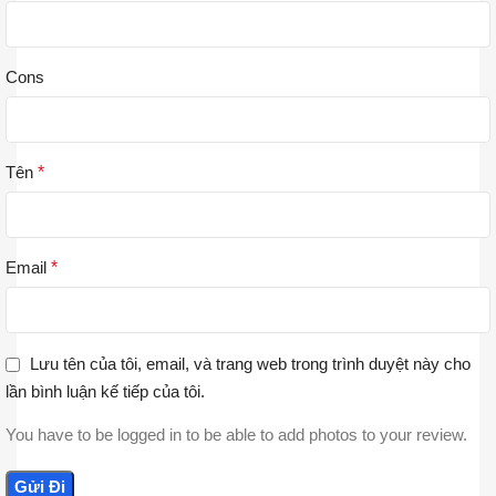
Cons
Tên
*
Email
*
Lưu tên của tôi, email, và trang web trong trình duyệt này cho
lần bình luận kế tiếp của tôi.
You have to be logged in to be able to add photos to your review.