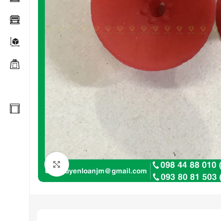
Click to enlarge