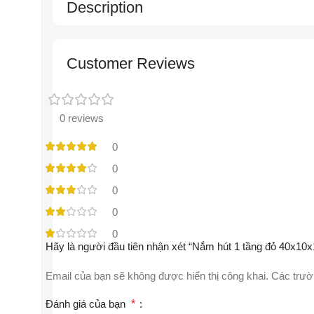
Description
Customer Reviews
0 reviews
0
0
0
0
0
Hãy là người đầu tiên nhận xét “Nắm hút 1 tầng đỏ 40x10x
Email của bạn sẽ không được hiển thị công khai.
Các trườ
Đánh giá của bạn
*