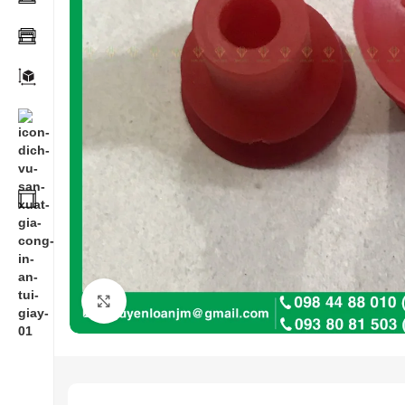
Click to enlarge