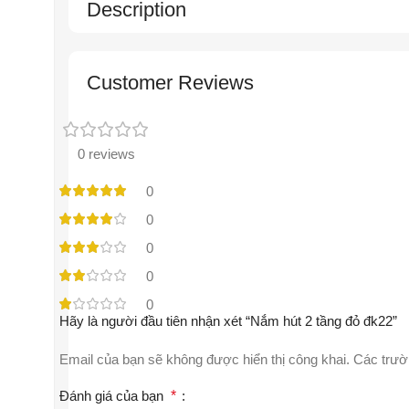
Description
Customer Reviews
0 reviews
0
0
0
0
0
Hãy là người đầu tiên nhận xét “Nắm hút 2 tầng đỏ đk22”
Email của bạn sẽ không được hiển thị công khai.
Các trườ
Đánh giá của bạn
*