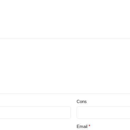
Cons
Email
*