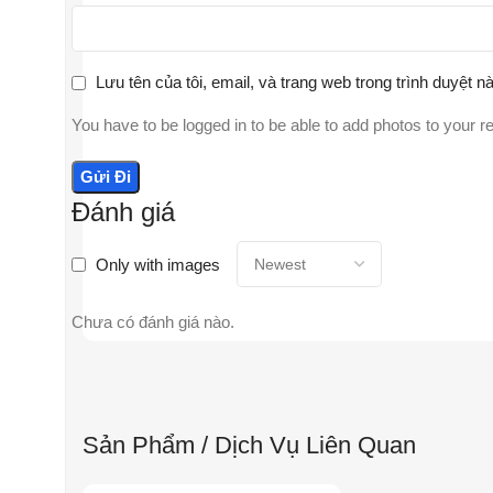
Lưu tên của tôi, email, và trang web trong trình duyệt nà
You have to be logged in to be able to add photos to your r
Đánh giá
Only with images
Chưa có đánh giá nào.
Sản Phẩm / Dịch Vụ Liên Quan