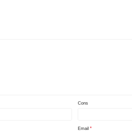
Cons
Email
*