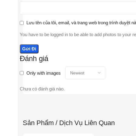
Lưu tên của tôi, email, và trang web trong trình duyệt nà
You have to be logged in to be able to add photos to your r
Đánh giá
Only with images
Chưa có đánh giá nào.
Sản Phẩm / Dịch Vụ Liên Quan