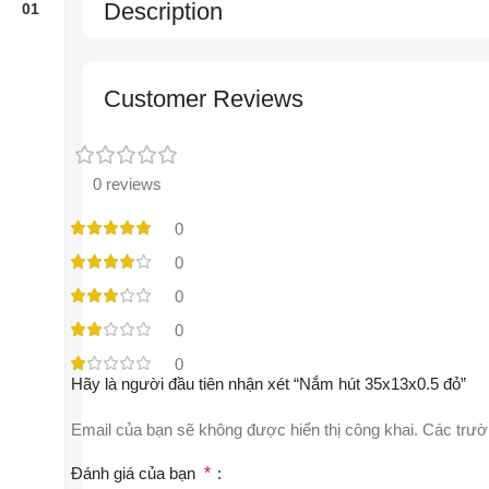
Description
Customer Reviews
0 reviews
0
0
0
0
0
Hãy là người đầu tiên nhận xét “Nắm hút 35x13x0.5 đỏ”
Email của bạn sẽ không được hiển thị công khai.
Các trườ
Đánh giá của bạn
*