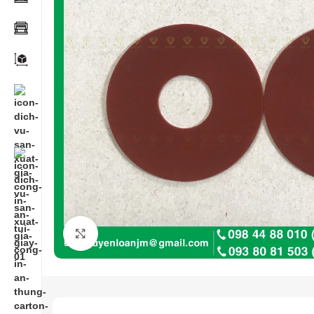
Click to enlarge