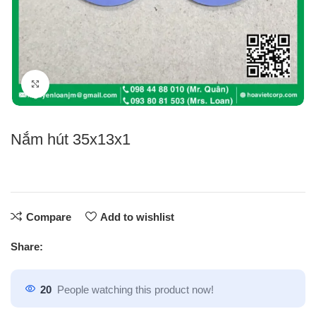
Click to enlarge
Nắm hút 35x13x1
Compare
Add to wishlist
Share:
20
People watching this product now!