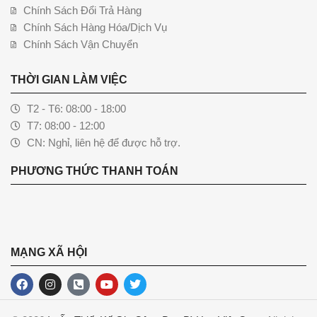
Chính Sách Đổi Trả Hàng
Chính Sách Hàng Hóa/Dịch Vụ
Chính Sách Vận Chuyển
THỜI GIAN LÀM VIỆC
T2 - T6: 08:00 - 18:00
T7: 08:00 - 12:00
CN: Nghỉ, liên hệ để được hỗ trợ.
PHƯƠNG THỨC THANH TOÁN
MẠNG XÃ HỘI