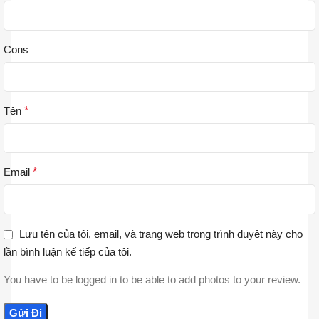
Cons
Tên
*
Email
*
Lưu tên của tôi, email, và trang web trong trình duyệt này cho
lần bình luận kế tiếp của tôi.
You have to be logged in to be able to add photos to your review.