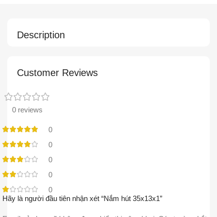
Description
Customer Reviews
0 reviews
0
0
0
0
0
Hãy là người đầu tiên nhận xét “Nắm hút 35x13x1”