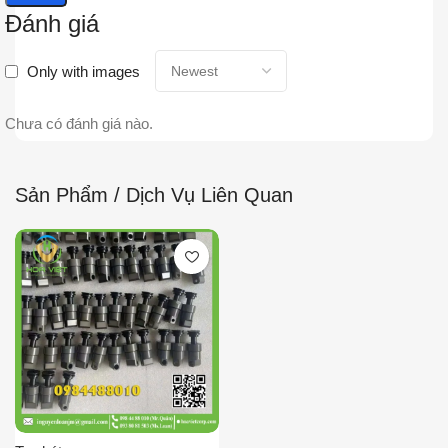
Đánh giá
Only with images
Chưa có đánh giá nào.
Sản Phẩm / Dịch Vụ Liên Quan