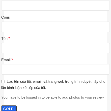
Cons
Tên
*
Email
*
Lưu tên của tôi, email, và trang web trong trình duyệt này cho
lần bình luận kế tiếp của tôi.
You have to be logged in to be able to add photos to your review.