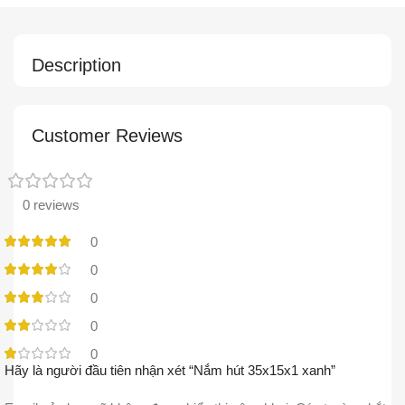
Description
Customer Reviews
0 reviews
0
0
0
0
0
Hãy là người đầu tiên nhận xét “Nắm hút 35x15x1 xanh”