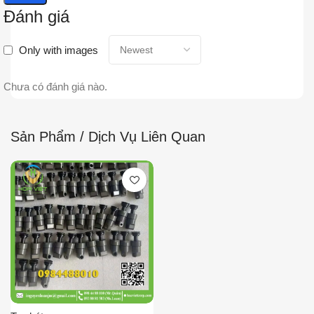
Đánh giá
Only with images
Chưa có đánh giá nào.
Sản Phẩm / Dịch Vụ Liên Quan