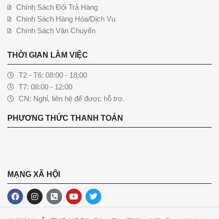
Chính Sách Đổi Trả Hàng
Chính Sách Hàng Hóa/Dịch Vụ
Chính Sách Vận Chuyển
THỜI GIAN LÀM VIỆC
T2 - T6: 08:00 - 18:00
T7: 08:00 - 12:00
CN: Nghỉ, liên hệ để được hỗ trợ.
PHƯƠNG THỨC THANH TOÁN
MẠNG XÃ HỘI