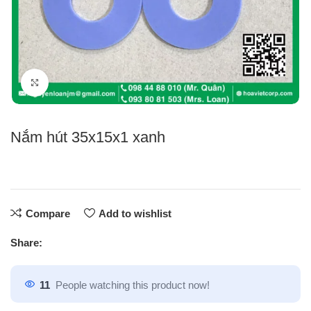
Click to enlarge
Nắm hút 35x15x1 xanh
Compare
Add to wishlist
Share:
11
People watching this product now!