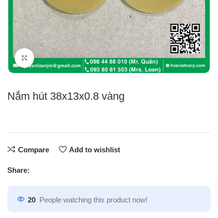
Click to enlarge
Nắm hút 38x13x0.8 vàng
Compare
Add to wishlist
Share:
20
People watching this product now!