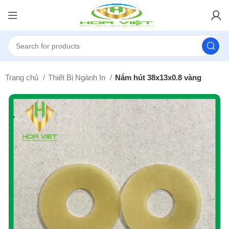
Trang chủ
Thiết Bị Ngành In
Nắm hút 38x13x0.8 vàng