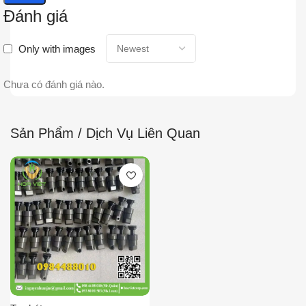
Đánh giá
Only with images
Chưa có đánh giá nào.
Sản Phẩm / Dịch Vụ Liên Quan