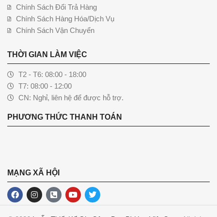
Chính Sách Đổi Trả Hàng
Chính Sách Hàng Hóa/Dịch Vụ
Chính Sách Vận Chuyển
THỜI GIAN LÀM VIỆC
T2 - T6: 08:00 - 18:00
T7: 08:00 - 12:00
CN: Nghỉ, liên hệ để được hỗ trợ.
PHƯƠNG THỨC THANH TOÁN
MẠNG XÃ HỘI