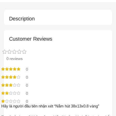
Description
Customer Reviews
0 reviews
0
0
0
0
0
Hãy là người đầu tiên nhận xét “Nắm hút 38x13x0.8 vàng”