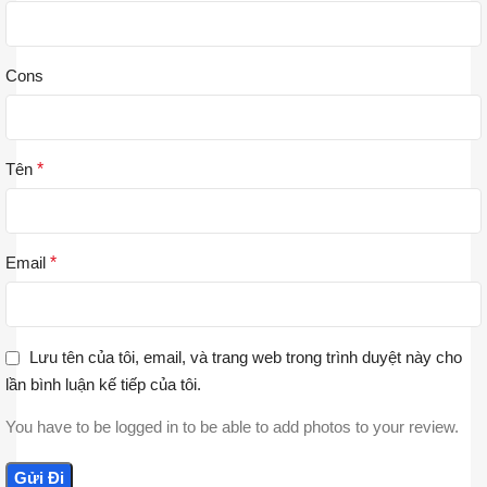
Cons
Tên
*
Email
*
Lưu tên của tôi, email, và trang web trong trình duyệt này cho
lần bình luận kế tiếp của tôi.
You have to be logged in to be able to add photos to your review.