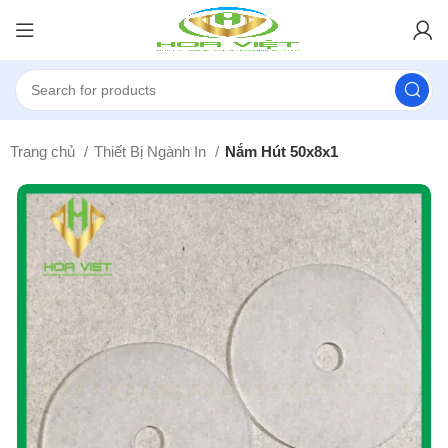
Trang chủ
Thiết Bị Ngành In
Nắm Hút 50x8x1