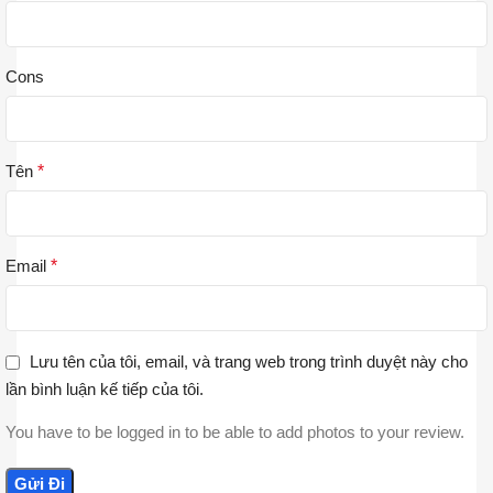
Cons
Tên
*
Email
*
Lưu tên của tôi, email, và trang web trong trình duyệt này cho
lần bình luận kế tiếp của tôi.
You have to be logged in to be able to add photos to your review.