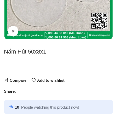
Click to enlarge
Nắm Hút 50x8x1
Compare
Add to wishlist
Share:
10
People watching this product now!