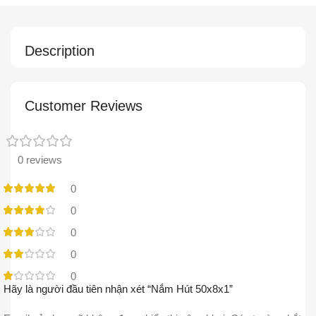
Description
Customer Reviews
0 reviews
0
0
0
0
0
Hãy là người đầu tiên nhận xét “Nắm Hút 50x8x1”