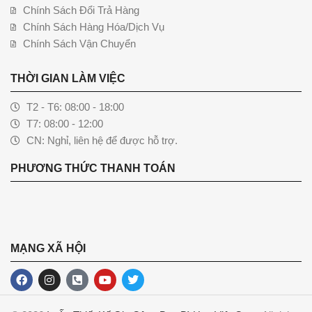
Chính Sách Đổi Trả Hàng
Chính Sách Hàng Hóa/Dịch Vụ
Chính Sách Vận Chuyển
THỜI GIAN LÀM VIỆC
T2 - T6: 08:00 - 18:00
T7: 08:00 - 12:00
CN: Nghỉ, liên hệ để được hỗ trợ.
PHƯƠNG THỨC THANH TOÁN
MẠNG XÃ HỘI