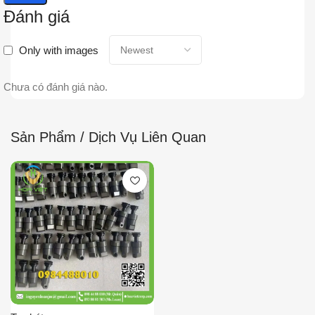
Đánh giá
Only with images
Chưa có đánh giá nào.
Sản Phẩm / Dịch Vụ Liên Quan