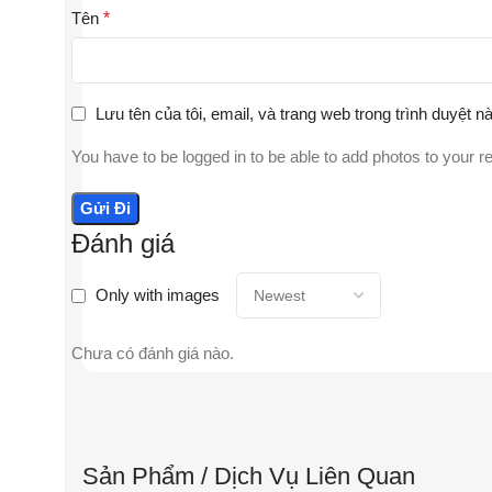
Tên
*
Lưu tên của tôi, email, và trang web trong trình duyệt nà
You have to be logged in to be able to add photos to your r
Đánh giá
Only with images
Chưa có đánh giá nào.
Sản Phẩm / Dịch Vụ Liên Quan