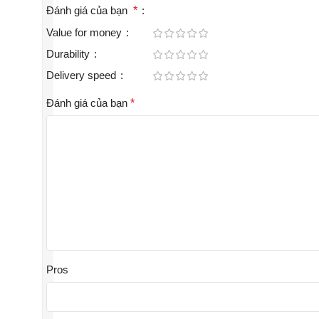
Đánh giá của bạn
*
Value for money
Durability
Delivery speed
Đánh giá của bạn
*
Pros