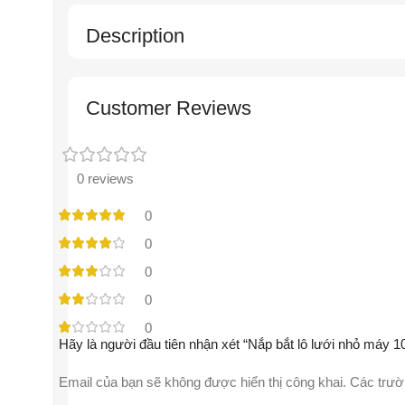
Description
Customer Reviews
0 reviews
0
0
0
0
0
Hãy là người đầu tiên nhận xét “Nắp bắt lô lưới nhỏ máy 1
Email của bạn sẽ không được hiển thị công khai.
Các trườ