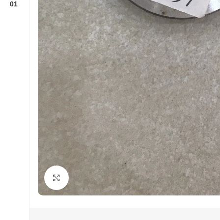
Click to enlarge