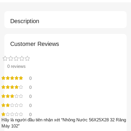
Description
Customer Reviews
0 reviews
0
0
0
0
0
Hãy là người đầu tiên nhận xét “Nhông Nước 56X25X28 32 Răng
Máy 102”