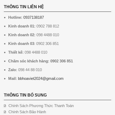
THÔNG TIN LIÊN HỆ
Hotline:
0937138187
Kinh doanh 01:
0902 788 812
Kinh doanh 02:
098 4488 010
Kinh doanh 03
: 0902 306 851
Thiết kế:
098 4488 010
Chăm sóc khách hàng: 0902 306 851
Zalo:
098 44 88 010
Mail:
bbhoaviet2024@gmail.com
THÔNG TIN BỔ SUNG
Chính Sách Phương Thức Thanh Toán
Chính Sách Bảo Hành