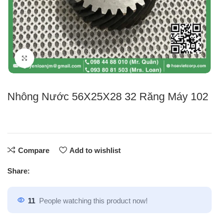
Click to enlarge
Nhông Nước 56X25X28 32 Răng Máy 102
Compare
Add to wishlist
Share:
11
People watching this product now!