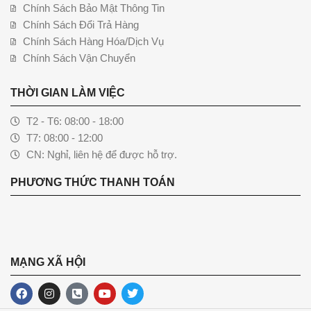
Chính Sách Bảo Mật Thông Tin
Chính Sách Đổi Trả Hàng
Chính Sách Hàng Hóa/Dịch Vụ
Chính Sách Vận Chuyển
THỜI GIAN LÀM VIỆC
T2 - T6: 08:00 - 18:00
T7: 08:00 - 12:00
CN: Nghỉ, liên hệ để được hỗ trợ.
PHƯƠNG THỨC THANH TOÁN
MẠNG XÃ HỘI