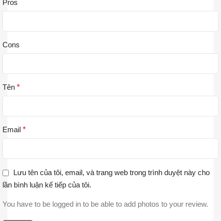
Pros
Cons
Tên
*
Email
*
Lưu tên của tôi, email, và trang web trong trình duyệt này cho
lần bình luận kế tiếp của tôi.
You have to be logged in to be able to add photos to your review.