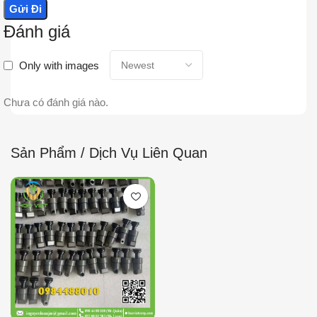
Đánh giá
Only with images
Chưa có đánh giá nào.
Sản Phẩm / Dịch Vụ Liên Quan