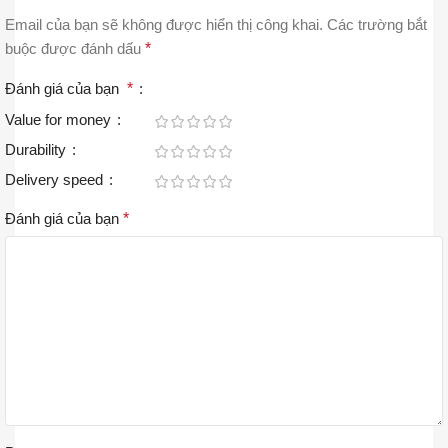
Email của bạn sẽ không được hiển thị công khai.
Các trường bắt
buộc được đánh dấu
*
Đánh giá của bạn
*
Value for money
Durability
Delivery speed
Đánh giá của bạn
*