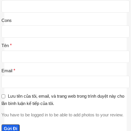
Cons
Tên
*
Email
*
Lưu tên của tôi, email, và trang web trong trình duyệt này cho
lần bình luận kế tiếp của tôi.
You have to be logged in to be able to add photos to your review.