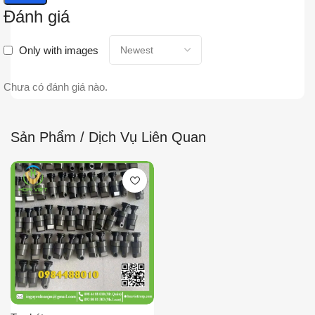
Đánh giá
Only with images
Chưa có đánh giá nào.
Sản Phẩm / Dịch Vụ Liên Quan