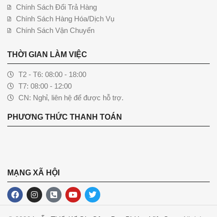
Chính Sách Đổi Trả Hàng
Chính Sách Hàng Hóa/Dịch Vụ
Chính Sách Vận Chuyển
THỜI GIAN LÀM VIỆC
T2 - T6: 08:00 - 18:00
T7: 08:00 - 12:00
CN: Nghỉ, liên hệ để được hỗ trợ.
PHƯƠNG THỨC THANH TOÁN
MẠNG XÃ HỘI