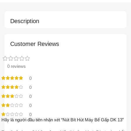
Description
Customer Reviews
0 reviews
0
0
0
0
0
Hãy là người đầu tiên nhận xét “Nút Bít Hút Máy Bế Gấp DK 13”