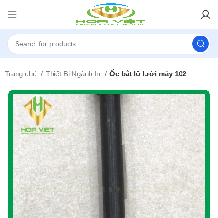
Trang chủ
Thiết Bị Ngành In
Ốc bắt lô lưới máy 102