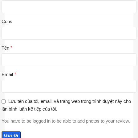
Cons
Tên
*
Email
*
Lưu tên của tôi, email, và trang web trong trình duyệt này cho
lần bình luận kế tiếp của tôi.
You have to be logged in to be able to add photos to your review.