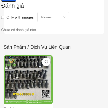
Đánh giá
Only with images
Chưa có đánh giá nào.
Sản Phẩm / Dịch Vụ Liên Quan