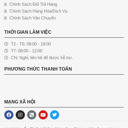
Chính Sách Đổi Trả Hàng
Chính Sách Hàng Hóa/Dịch Vụ
Chính Sách Vận Chuyển
THỜI GIAN LÀM VIỆC
T2 - T6: 08:00 - 18:00
T7: 08:00 - 12:00
CN: Nghỉ, liên hệ để được hỗ trợ.
PHƯƠNG THỨC THANH TOÁN
MẠNG XÃ HỘI