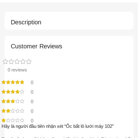
Description
Customer Reviews
0 reviews
0
0
0
0
0
Hãy là người đầu tiên nhận xét “Ốc bắt lô lưới máy 102”