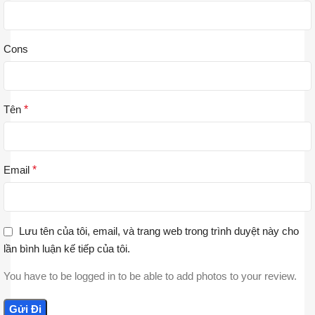
Cons
Tên
*
Email
*
Lưu tên của tôi, email, và trang web trong trình duyệt này cho
lần bình luận kế tiếp của tôi.
You have to be logged in to be able to add photos to your review.