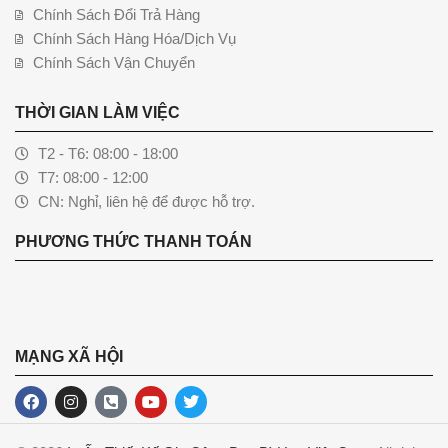
Chính Sách Đổi Trả Hàng
Chính Sách Hàng Hóa/Dịch Vụ
Chính Sách Vận Chuyển
THỜI GIAN LÀM VIỆC
T2 - T6: 08:00 - 18:00
T7: 08:00 - 12:00
CN: Nghỉ, liên hệ để được hỗ trợ.
PHƯƠNG THỨC THANH TOÁN
MẠNG XÃ HỘI