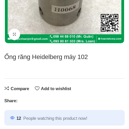
Click to enlarge
Ống răng Heidelberg máy 102
Compare
Add to wishlist
Share:
12
People watching this product now!