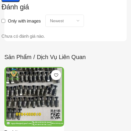
Đánh giá
Only with images
Chưa có đánh giá nào.
Sản Phẩm / Dịch Vụ Liên Quan