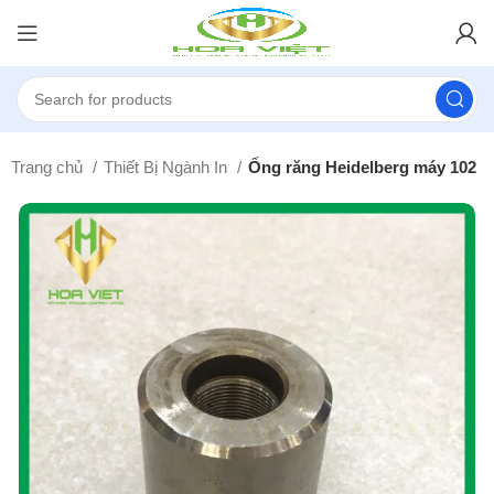
Trang chủ
Thiết Bị Ngành In
Ống răng Heidelberg máy 102