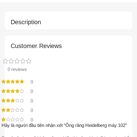
Description
Customer Reviews
0 reviews
0
0
0
0
0
Hãy là người đầu tiên nhận xét “Ống răng Heidelberg máy 102”