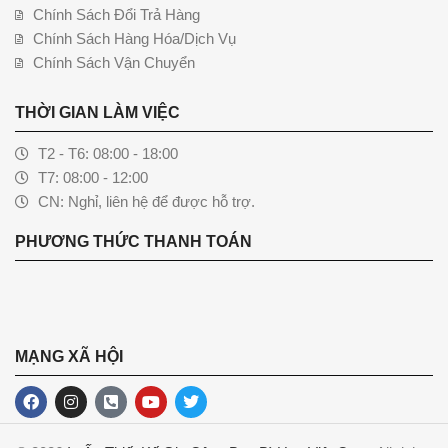
Chính Sách Đổi Trả Hàng
Chính Sách Hàng Hóa/Dịch Vụ
Chính Sách Vận Chuyển
THỜI GIAN LÀM VIỆC
T2 - T6: 08:00 - 18:00
T7: 08:00 - 12:00
CN: Nghỉ, liên hệ để được hỗ trợ.
PHƯƠNG THỨC THANH TOÁN
MẠNG XÃ HỘI