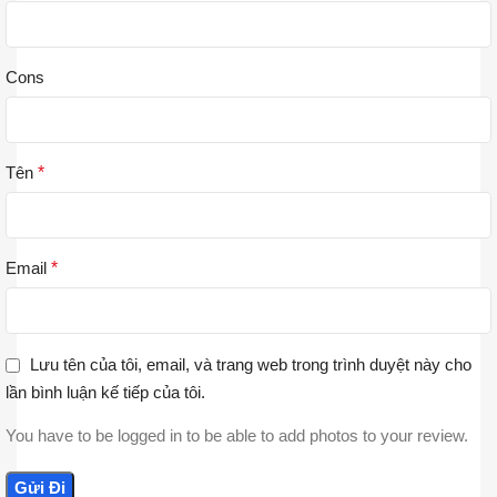
Cons
Tên
*
Email
*
Lưu tên của tôi, email, và trang web trong trình duyệt này cho
lần bình luận kế tiếp của tôi.
You have to be logged in to be able to add photos to your review.