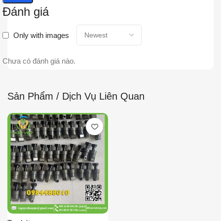
Đánh giá
Only with images
Chưa có đánh giá nào.
Sản Phẩm / Dịch Vụ Liên Quan