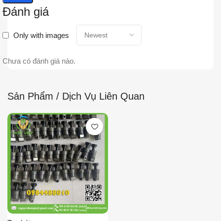
Đánh giá
Only with images
Chưa có đánh giá nào.
Sản Phẩm / Dịch Vụ Liên Quan