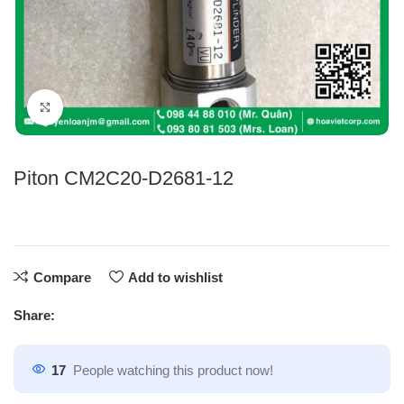
Click to enlarge
Piton CM2C20-D2681-12
Compare
Add to wishlist
Share:
17
People watching this product now!