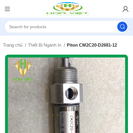
Trang chủ
Thiết Bị Ngành In
Piton CM2C20-D2681-12