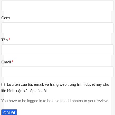
Cons
Tên
*
Email
*
Lưu tên của tôi, email, và trang web trong trình duyệt này cho
lần bình luận kế tiếp của tôi.
You have to be logged in to be able to add photos to your review.