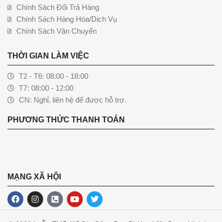
Chính Sách Đổi Trả Hàng
Chính Sách Hàng Hóa/Dịch Vụ
Chính Sách Vận Chuyển
THỜI GIAN LÀM VIỆC
T2 - T6: 08:00 - 18:00
T7: 08:00 - 12:00
CN: Nghỉ, liên hệ để được hỗ trợ.
PHƯƠNG THỨC THANH TOÁN
MẠNG XÃ HỘI