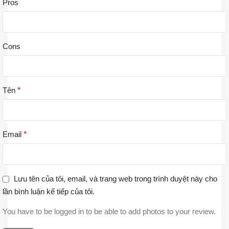
Pros
Cons
Tên
*
Email
*
Lưu tên của tôi, email, và trang web trong trình duyệt này cho
lần bình luận kế tiếp của tôi.
You have to be logged in to be able to add photos to your review.