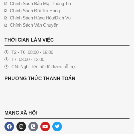
Chính Sách Bảo Mật Thông Tin
Chính Sách Đổi Trả Hàng
Chính Sách Hàng Hóa/Dịch Vụ
Chính Sách Vận Chuyển
THỜI GIAN LÀM VIỆC
T2 - T6: 08:00 - 18:00
T7: 08:00 - 12:00
CN: Nghỉ, liên hệ để được hỗ trợ.
PHƯƠNG THỨC THANH TOÁN
MẠNG XÃ HỘI