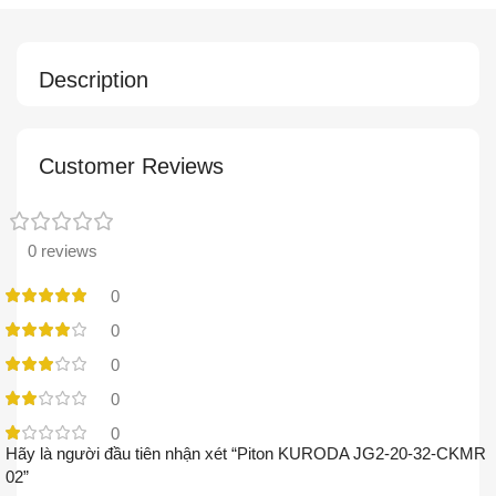
Description
Customer Reviews
0 reviews
0
0
0
0
0
Hãy là người đầu tiên nhận xét “Piton KURODA JG2-20-32-CKMR
02”