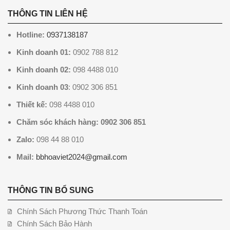
THÔNG TIN LIÊN HỆ
Hotline:
0937138187
Kinh doanh 01:
0902 788 812
Kinh doanh 02:
098 4488 010
Kinh doanh 03
: 0902 306 851
Thiết kế:
098 4488 010
Chăm sóc khách hàng: 0902 306 851
Zalo:
098 44 88 010
Mail:
bbhoaviet2024@gmail.com
THÔNG TIN BỔ SUNG
Chính Sách Phương Thức Thanh Toán
Chính Sách Bảo Hành