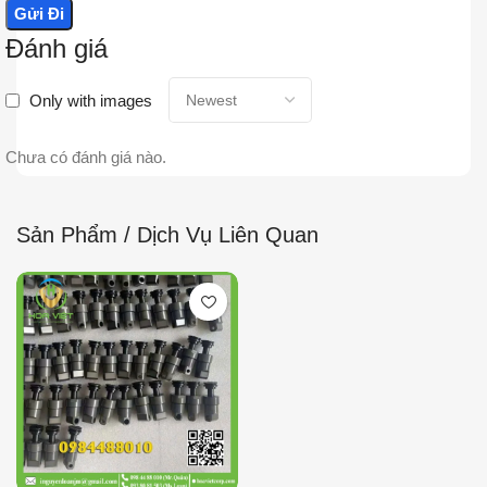
Đánh giá
Only with images
Chưa có đánh giá nào.
Sản Phẩm / Dịch Vụ Liên Quan