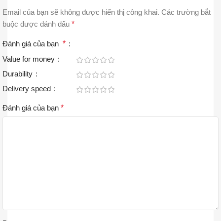
Email của bạn sẽ không được hiển thị công khai.
Các trường bắt
buộc được đánh dấu
*
Đánh giá của bạn
*
Value for money
Durability
Delivery speed
Đánh giá của bạn
*