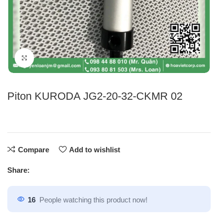
Click to enlarge
Piton KURODA JG2-20-32-CKMR 02
Compare
Add to wishlist
Share:
16
People watching this product now!