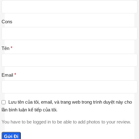
Cons
Tên
*
Email
*
Lưu tên của tôi, email, và trang web trong trình duyệt này cho
lần bình luận kế tiếp của tôi.
You have to be logged in to be able to add photos to your review.