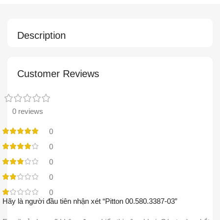
Description
Customer Reviews
0 reviews
0
0
0
0
0
Hãy là người đầu tiên nhận xét “Pitton 00.580.3387-03”