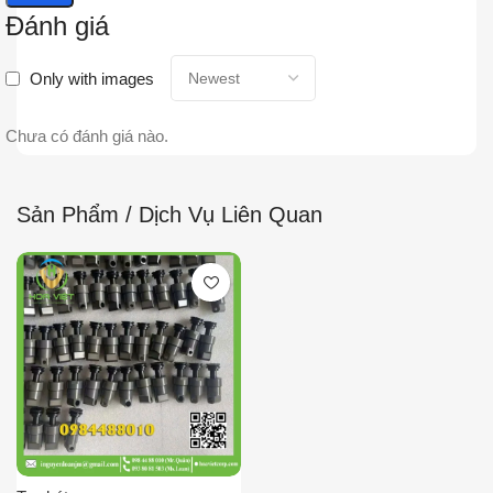
Đánh giá
Only with images
Chưa có đánh giá nào.
Sản Phẩm / Dịch Vụ Liên Quan