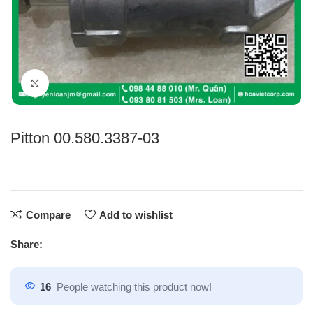
Click to enlarge
Pitton 00.580.3387-03
Compare
Add to wishlist
Share:
16
People watching this product now!