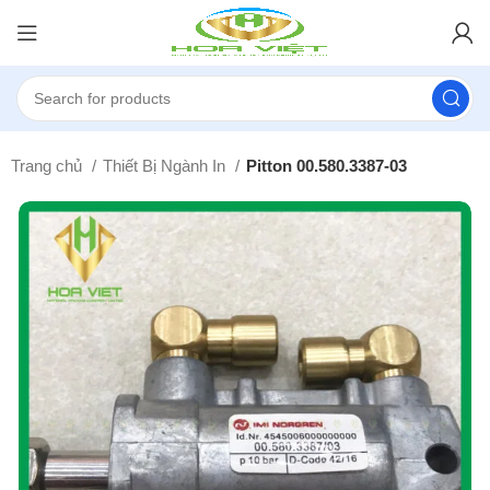
Trang chủ
Thiết Bị Ngành In
Pitton 00.580.3387-03