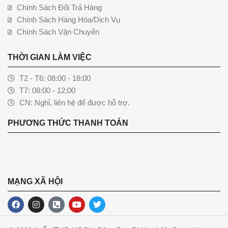
Chính Sách Đổi Trả Hàng
Chính Sách Hàng Hóa/Dịch Vụ
Chính Sách Vận Chuyển
THỜI GIAN LÀM VIỆC
T2 - T6: 08:00 - 18:00
T7: 08:00 - 12:00
CN: Nghỉ, liên hệ để được hỗ trợ.
PHƯƠNG THỨC THANH TOÁN
MẠNG XÃ HỘI