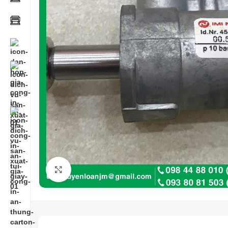
Click to enlarge