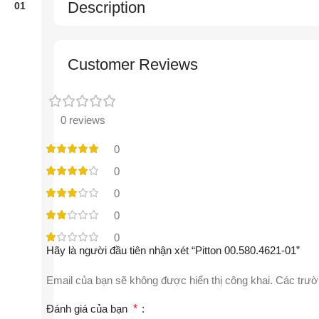
Description
Customer Reviews
0 reviews
0
0
0
0
0
Hãy là người đầu tiên nhận xét “Pitton 00.580.4621-01”
Email của bạn sẽ không được hiển thị công khai.
Các trườ
Đánh giá của bạn
*