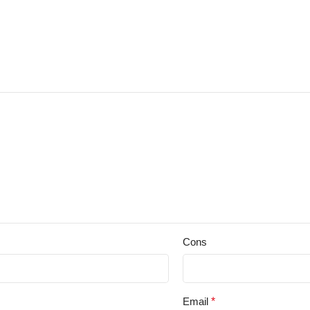
Cons
Email
*