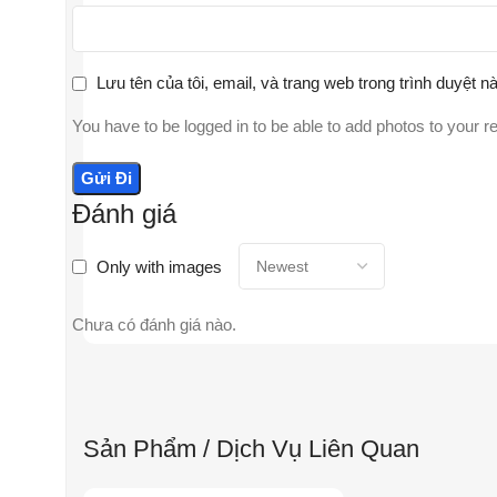
Lưu tên của tôi, email, và trang web trong trình duyệt nà
You have to be logged in to be able to add photos to your r
Đánh giá
Only with images
Chưa có đánh giá nào.
Sản Phẩm / Dịch Vụ Liên Quan