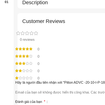
Description
Customer Reviews
0 reviews
0
0
0
0
0
Hãy là người đầu tiên nhận xét “Pitton ADVC -20-10-I-P-
Email của bạn sẽ không được hiển thị công khai.
Các trườ
Đánh giá của bạn
*