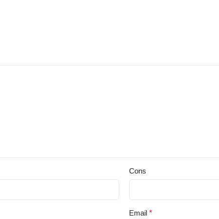
Cons
Email
*