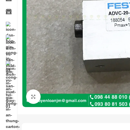
Click to enlarge