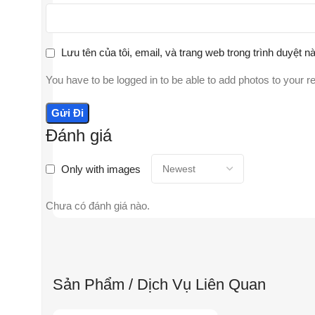
Lưu tên của tôi, email, và trang web trong trình duyệt nà
You have to be logged in to be able to add photos to your r
Đánh giá
Only with images
Chưa có đánh giá nào.
Sản Phẩm / Dịch Vụ Liên Quan