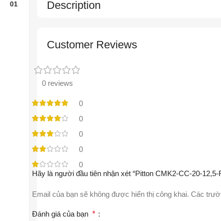
Description
Customer Reviews
0 reviews
0
0
0
0
0
Hãy là người đầu tiên nhận xét “Pitton CMK2-CC-20-12,5-
Email của bạn sẽ không được hiển thị công khai.
Các trườ
Đánh giá của bạn
*