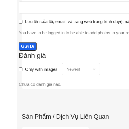
Lưu tên của tôi, email, và trang web trong trình duyệt nà
You have to be logged in to be able to add photos to your r
Đánh giá
Only with images
Chưa có đánh giá nào.
Sản Phẩm / Dịch Vụ Liên Quan