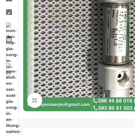
Click to enlarge