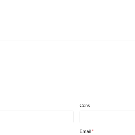
Cons
Email
*