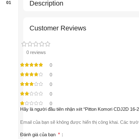
Description
Customer Reviews
0 reviews
0
0
0
0
0
Hãy là người đầu tiên nhận xét “Pitton Komori CDJ2D 16-2
Email của bạn sẽ không được hiển thị công khai.
Các trườ
Đánh giá của bạn
*