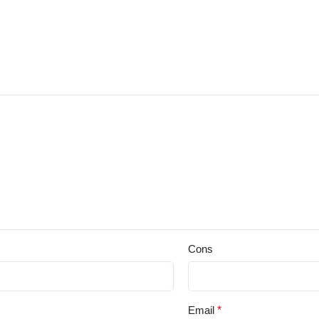
Cons
Email
*