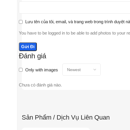
Lưu tên của tôi, email, và trang web trong trình duyệt nà
You have to be logged in to be able to add photos to your r
Đánh giá
Only with images
Chưa có đánh giá nào.
Sản Phẩm / Dịch Vụ Liên Quan