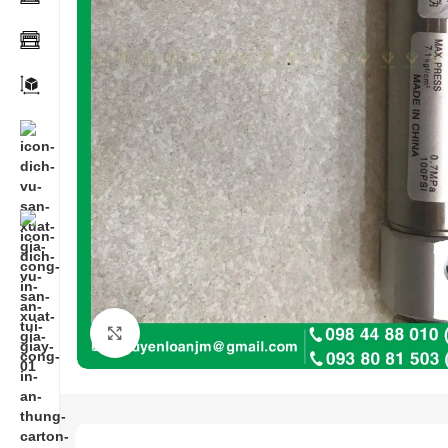
Click to enlarge