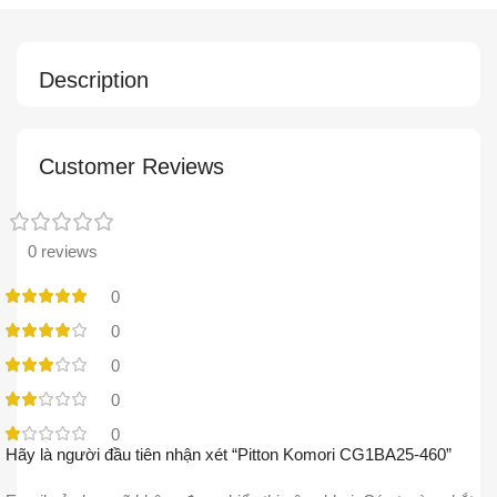
Description
Customer Reviews
0 reviews
0
0
0
0
0
Hãy là người đầu tiên nhận xét “Pitton Komori CG1BA25-460”