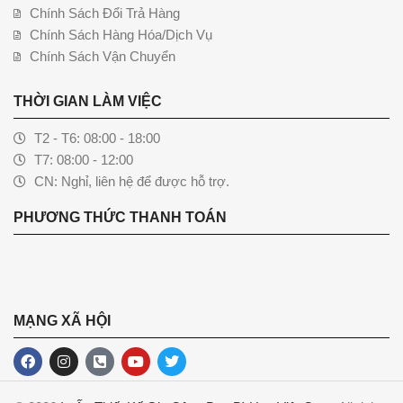
Chính Sách Đổi Trả Hàng
Chính Sách Hàng Hóa/Dịch Vụ
Chính Sách Vận Chuyển
THỜI GIAN LÀM VIỆC
T2 - T6: 08:00 - 18:00
T7: 08:00 - 12:00
CN: Nghỉ, liên hệ để được hỗ trợ.
PHƯƠNG THỨC THANH TOÁN
MẠNG XÃ HỘI