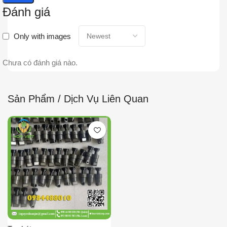
Đánh giá
Only with images
Chưa có đánh giá nào.
Sản Phẩm / Dịch Vụ Liên Quan