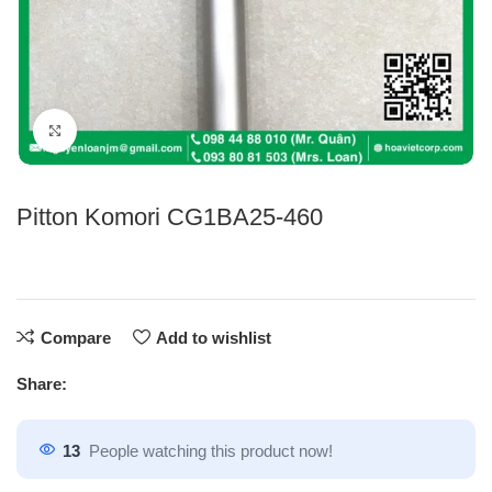
Click to enlarge
Pitton Komori CG1BA25-460
Compare
Add to wishlist
Share:
13
People watching this product now!