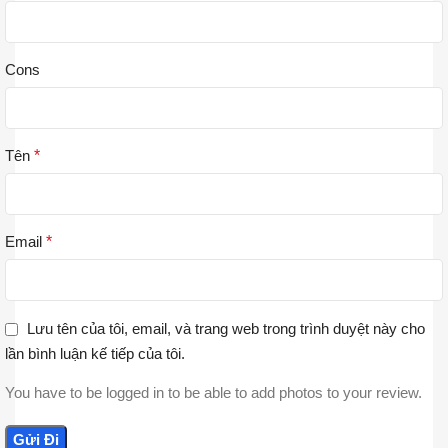
Cons
Tên
*
Email
*
Lưu tên của tôi, email, và trang web trong trình duyệt này cho
lần bình luận kế tiếp của tôi.
You have to be logged in to be able to add photos to your review.