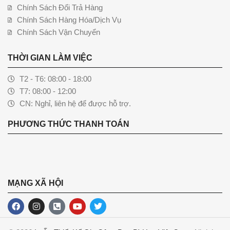
Chính Sách Đổi Trả Hàng
Chính Sách Hàng Hóa/Dịch Vụ
Chính Sách Vận Chuyển
THỜI GIAN LÀM VIỆC
T2 - T6: 08:00 - 18:00
T7: 08:00 - 12:00
CN: Nghỉ, liên hệ để được hỗ trợ.
PHƯƠNG THỨC THANH TOÁN
MẠNG XÃ HỘI