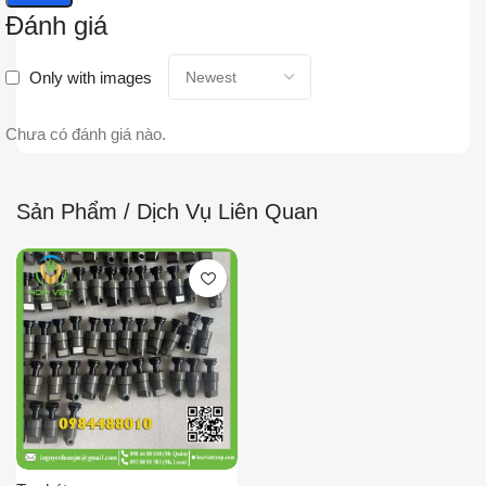
Đánh giá
Only with images
Chưa có đánh giá nào.
Sản Phẩm / Dịch Vụ Liên Quan