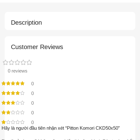
Description
Customer Reviews
0 reviews
0
0
0
0
0
Hãy là người đầu tiên nhận xét “Pitton Komori CKD50x50”