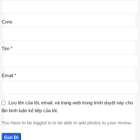
Cons
Tên
*
Email
*
Lưu tên của tôi, email, và trang web trong trình duyệt này cho
lần bình luận kế tiếp của tôi.
You have to be logged in to be able to add photos to your review.