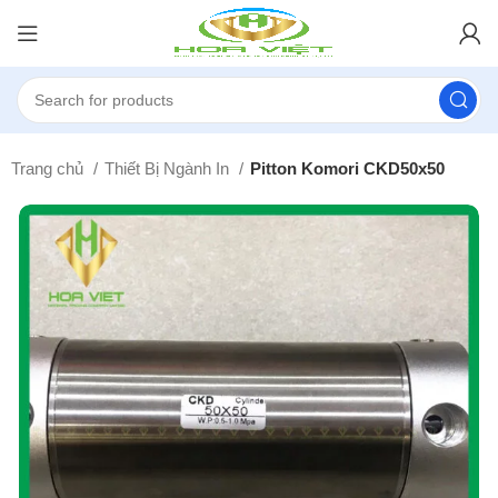
Trang chủ
Thiết Bị Ngành In
Pitton Komori CKD50x50