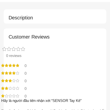
Description
Customer Reviews
0 reviews
0
0
0
0
0
Hãy là người đầu tiên nhận xét “SENSOR Tay Kê”