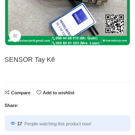
Click to enlarge
SENSOR Tay Kê
Compare
Add to wishlist
Share:
17
People watching this product now!