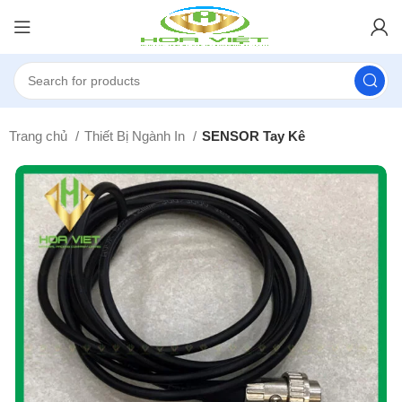
Trang chủ
Thiết Bị Ngành In
SENSOR Tay Kê