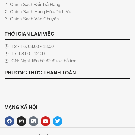
Chính Sách Đổi Trả Hàng
Chính Sách Hàng Hóa/Dịch Vụ
Chính Sách Vận Chuyển
THỜI GIAN LÀM VIỆC
T2 - T6: 08:00 - 18:00
T7: 08:00 - 12:00
CN: Nghỉ, liên hệ để được hỗ trợ.
PHƯƠNG THỨC THANH TOÁN
MẠNG XÃ HỘI