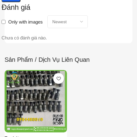
Đánh giá
Only with images
Chưa có đánh giá nào.
Sản Phẩm / Dịch Vụ Liên Quan