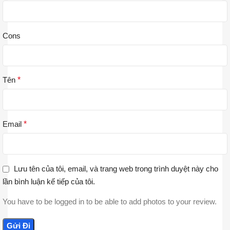
Cons
Tên
*
Email
*
Lưu tên của tôi, email, và trang web trong trình duyệt này cho
lần bình luận kế tiếp của tôi.
You have to be logged in to be able to add photos to your review.