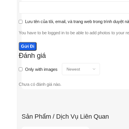
Lưu tên của tôi, email, và trang web trong trình duyệt nà
You have to be logged in to be able to add photos to your r
Đánh giá
Only with images
Chưa có đánh giá nào.
Sản Phẩm / Dịch Vụ Liên Quan