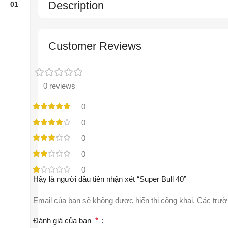
Description
Customer Reviews
0 reviews
0
0
0
0
0
Hãy là người đầu tiên nhận xét “Super Bull 40”
Email của bạn sẽ không được hiển thị công khai.
Các trườ
Đánh giá của bạn
*