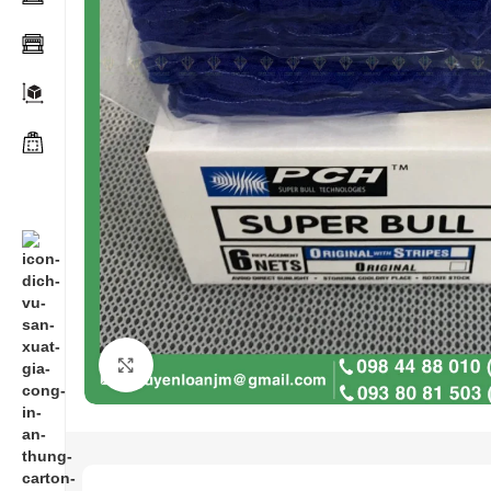
Click to enlarge