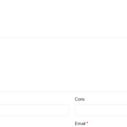
Cons
Email
*