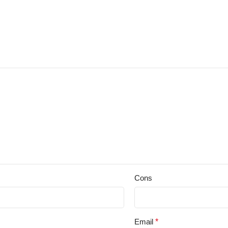
Cons
Email
*