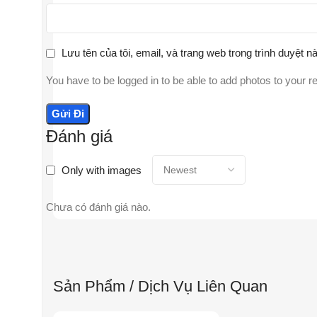
Lưu tên của tôi, email, và trang web trong trình duyệt nà
You have to be logged in to be able to add photos to your r
Đánh giá
Only with images
Chưa có đánh giá nào.
Sản Phẩm / Dịch Vụ Liên Quan