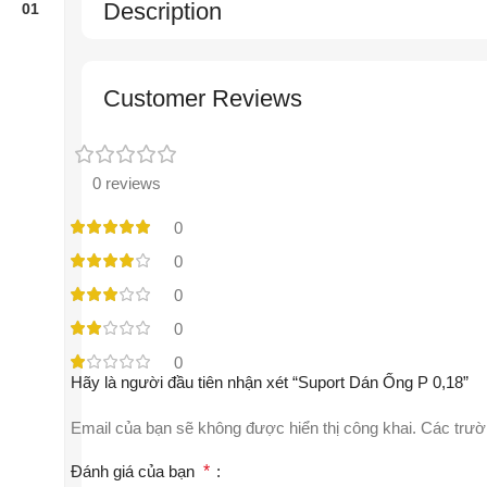
Description
Customer Reviews
0 reviews
0
0
0
0
0
Hãy là người đầu tiên nhận xét “Suport Dán Ống P 0,18”
Email của bạn sẽ không được hiển thị công khai.
Các trườ
Đánh giá của bạn
*