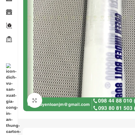
Click to enlarge