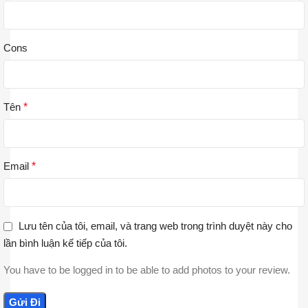
Cons
Tên
*
Email
*
Lưu tên của tôi, email, và trang web trong trình duyệt này cho
lần bình luận kế tiếp của tôi.
You have to be logged in to be able to add photos to your review.