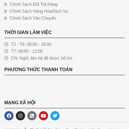
Chính Sách Đổi Trả Hàng
Chính Sách Hàng Hóa/Dịch Vụ
Chính Sách Vận Chuyển
THỜI GIAN LÀM VIỆC
T2 - T6: 08:00 - 18:00
T7: 08:00 - 12:00
CN: Nghỉ, liên hệ để được hỗ trợ.
PHƯƠNG THỨC THANH TOÁN
MẠNG XÃ HỘI