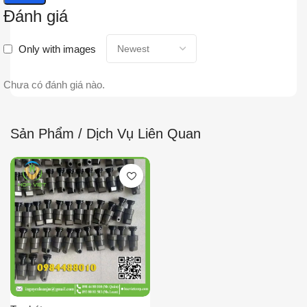
Đánh giá
Only with images
Chưa có đánh giá nào.
Sản Phẩm / Dịch Vụ Liên Quan