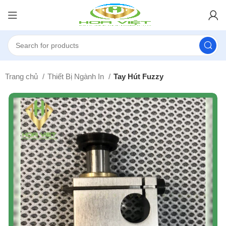
Trang chủ
Thiết Bị Ngành In
Tay Hút Fuzzy