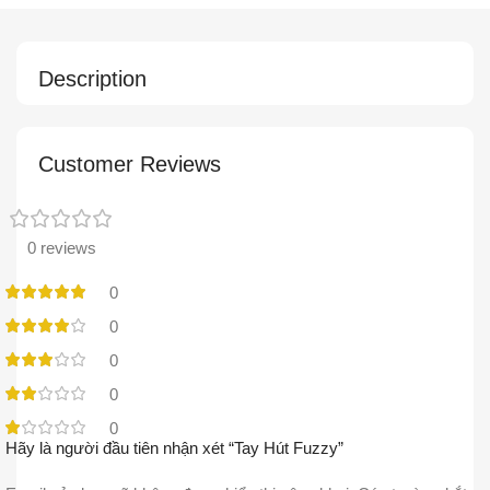
Description
Customer Reviews
0 reviews
0
0
0
0
0
Hãy là người đầu tiên nhận xét “Tay Hút Fuzzy”