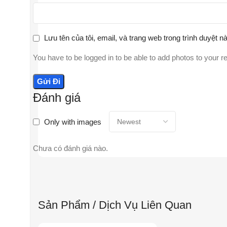
Lưu tên của tôi, email, và trang web trong trình duyệt nà
You have to be logged in to be able to add photos to your r
Đánh giá
Only with images
Chưa có đánh giá nào.
Sản Phẩm / Dịch Vụ Liên Quan