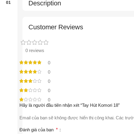
Description
Customer Reviews
0 reviews
0
0
0
0
0
Hãy là người đầu tiên nhận xét “Tay Hút Komori 18”
Email của bạn sẽ không được hiển thị công khai.
Các trườ
Đánh giá của bạn
*