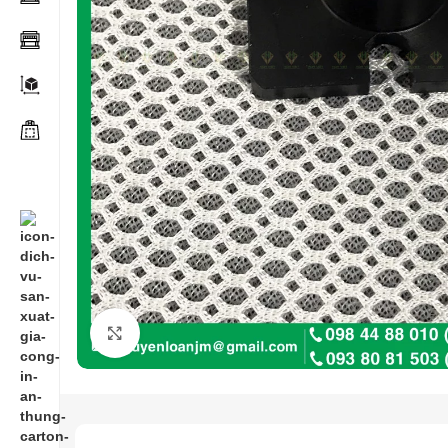
Click to enlarge