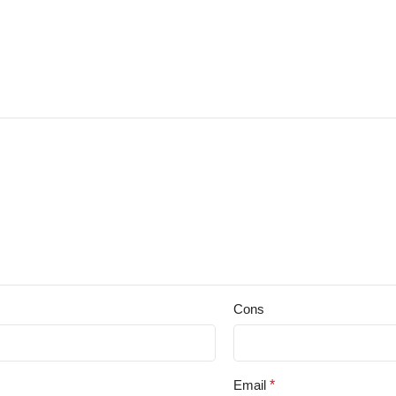
Cons
Email
*