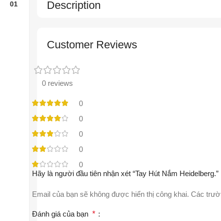
Description
Customer Reviews
0 reviews
0
0
0
0
0
Hãy là người đầu tiên nhận xét “Tay Hút Nắm Heidelberg.”
Email của bạn sẽ không được hiển thị công khai.
Các trườ
Đánh giá của bạn
*