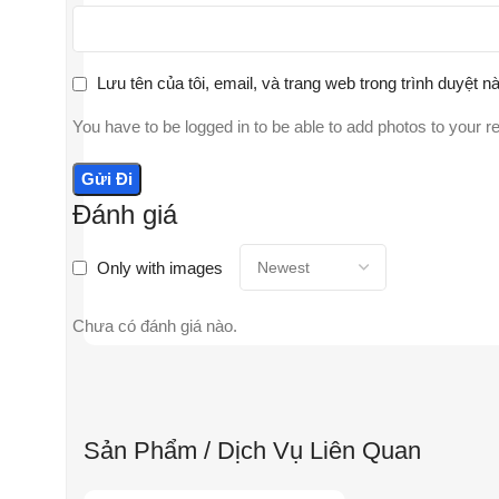
Lưu tên của tôi, email, và trang web trong trình duyệt nà
You have to be logged in to be able to add photos to your r
Đánh giá
Only with images
Chưa có đánh giá nào.
Sản Phẩm / Dịch Vụ Liên Quan