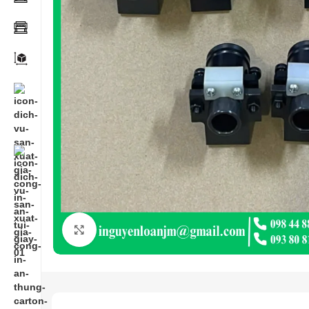
Click to enlarge