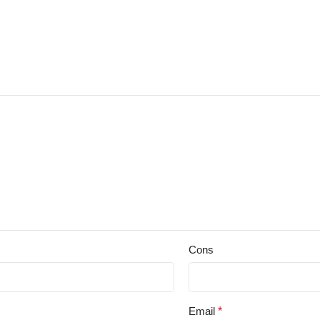
Cons
Email
*