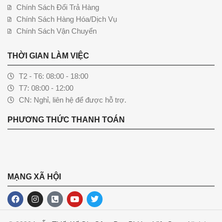
Chính Sách Đổi Trả Hàng
Chính Sách Hàng Hóa/Dịch Vụ
Chính Sách Vận Chuyển
THỜI GIAN LÀM VIỆC
T2 - T6: 08:00 - 18:00
T7: 08:00 - 12:00
CN: Nghỉ, liên hệ để được hỗ trợ.
PHƯƠNG THỨC THANH TOÁN
MẠNG XÃ HỘI