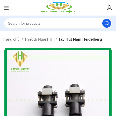
Trang chủ
Thiết Bị Ngành In
Tay Hút Nắm Heidelberg