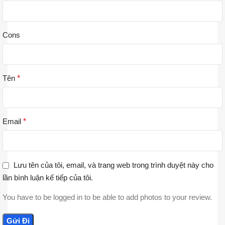
Cons
Tên
*
Email
*
Lưu tên của tôi, email, và trang web trong trình duyệt này cho
lần bình luận kế tiếp của tôi.
You have to be logged in to be able to add photos to your review.