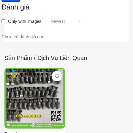
Đánh giá
Only with images
Chưa có đánh giá nào.
Sản Phẩm / Dịch Vụ Liên Quan