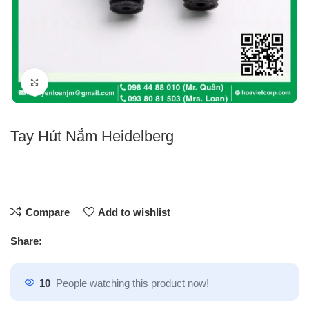
Click to enlarge
Tay Hút Nắm Heidelberg
Compare
Add to wishlist
Share:
10
People watching this product now!