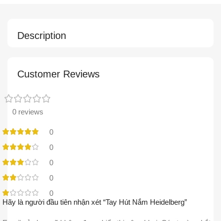
Description
Customer Reviews
0 reviews
0
0
0
0
0
Hãy là người đầu tiên nhận xét “Tay Hút Nắm Heidelberg”