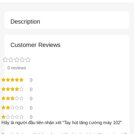
Description
Customer Reviews
0 reviews
0
0
0
0
0
Hãy là người đầu tiên nhận xét “Tay hút tăng cường máy 102”