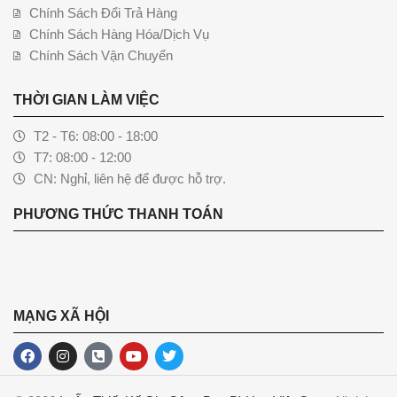
Chính Sách Đổi Trả Hàng
Chính Sách Hàng Hóa/Dịch Vụ
Chính Sách Vận Chuyển
THỜI GIAN LÀM VIỆC
T2 - T6: 08:00 - 18:00
T7: 08:00 - 12:00
CN: Nghỉ, liên hệ để được hỗ trợ.
PHƯƠNG THỨC THANH TOÁN
MẠNG XÃ HỘI