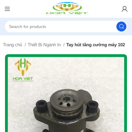
Trang chủ
Thiết Bị Ngành In
Tay hút tăng cường máy 102