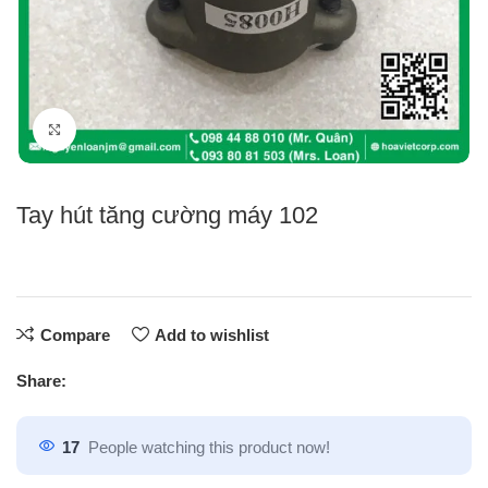
Click to enlarge
Tay hút tăng cường máy 102
Compare
Add to wishlist
Share:
17
People watching this product now!