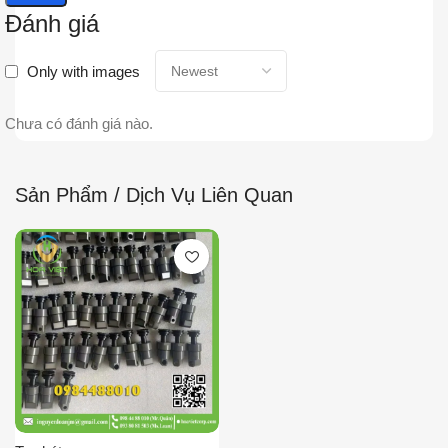
Đánh giá
Only with images
Chưa có đánh giá nào.
Sản Phẩm / Dịch Vụ Liên Quan