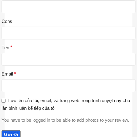
Cons
Tên
*
Email
*
Lưu tên của tôi, email, và trang web trong trình duyệt này cho
lần bình luận kế tiếp của tôi.
You have to be logged in to be able to add photos to your review.