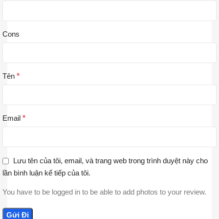
Cons
Tên
*
Email
*
Lưu tên của tôi, email, và trang web trong trình duyệt này cho
lần bình luận kế tiếp của tôi.
You have to be logged in to be able to add photos to your review.