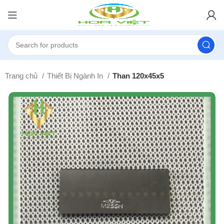
Trang chủ
Thiết Bị Ngành In
Than 120x45x5