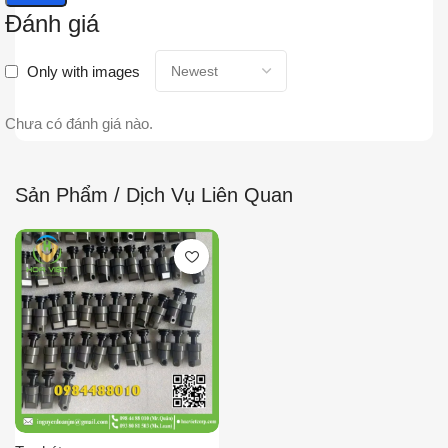
Đánh giá
Only with images
Chưa có đánh giá nào.
Sản Phẩm / Dịch Vụ Liên Quan