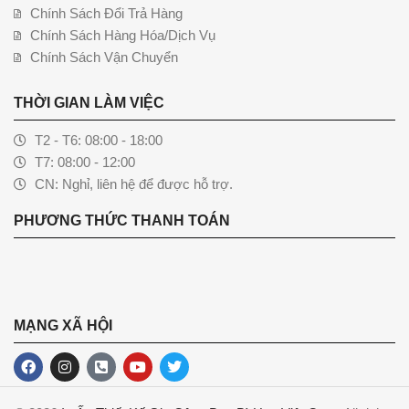
Chính Sách Đổi Trả Hàng
Chính Sách Hàng Hóa/Dịch Vụ
Chính Sách Vận Chuyển
THỜI GIAN LÀM VIỆC
T2 - T6: 08:00 - 18:00
T7: 08:00 - 12:00
CN: Nghỉ, liên hệ để được hỗ trợ.
PHƯƠNG THỨC THANH TOÁN
MẠNG XÃ HỘI