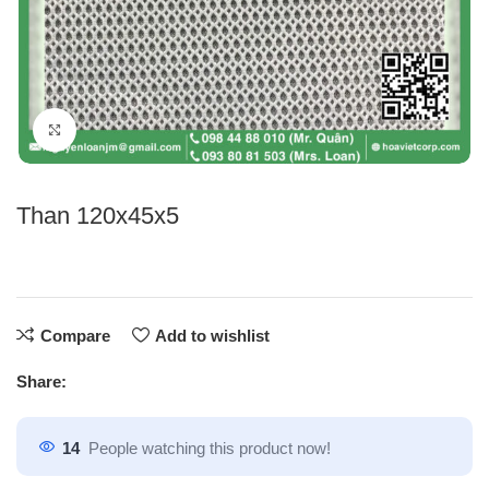
Click to enlarge
Than 120x45x5
Compare
Add to wishlist
Share:
14
People watching this product now!