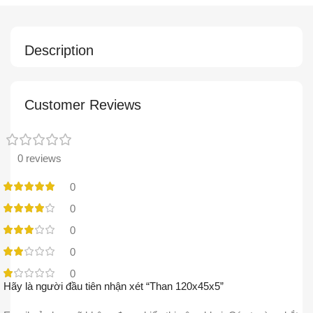
Description
Customer Reviews
0 reviews
0
0
0
0
0
Hãy là người đầu tiên nhận xét “Than 120x45x5”