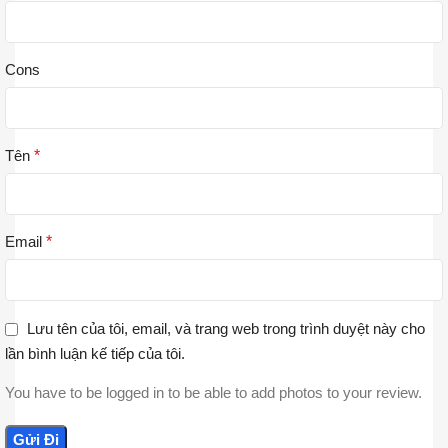
Cons
Tên
*
Email
*
Lưu tên của tôi, email, và trang web trong trình duyệt này cho
lần bình luận kế tiếp của tôi.
You have to be logged in to be able to add photos to your review.