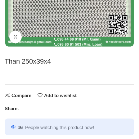
Click to enlarge
Than 250x39x4
Compare
Add to wishlist
Share:
16
People watching this product now!