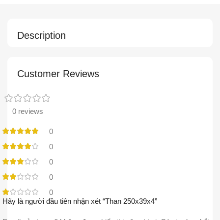
Description
Customer Reviews
0 reviews
0
0
0
0
0
Hãy là người đầu tiên nhận xét “Than 250x39x4”