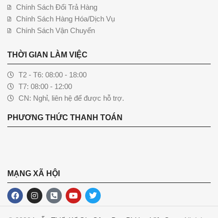
Chính Sách Đổi Trả Hàng
Chính Sách Hàng Hóa/Dịch Vụ
Chính Sách Vận Chuyển
THỜI GIAN LÀM VIỆC
T2 - T6: 08:00 - 18:00
T7: 08:00 - 12:00
CN: Nghỉ, liên hệ để được hỗ trợ.
PHƯƠNG THỨC THANH TOÁN
MẠNG XÃ HỘI