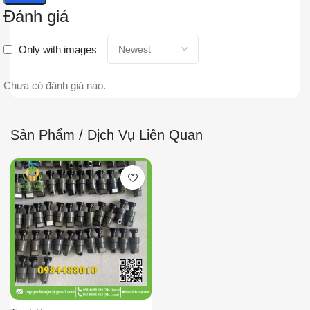
Đánh giá
Only with images
Chưa có đánh giá nào.
Sản Phẩm / Dịch Vụ Liên Quan