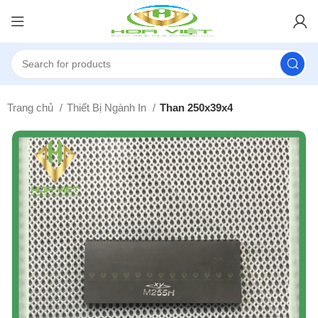
Trang chủ
Thiết Bị Ngành In
Than 250x39x4