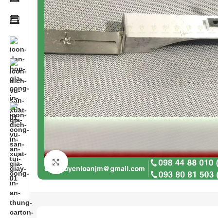
Click to enlarge