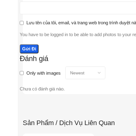
Lưu tên của tôi, email, và trang web trong trình duyệt nà
You have to be logged in to be able to add photos to your r
Đánh giá
Only with images
Chưa có đánh giá nào.
Sản Phẩm / Dịch Vụ Liên Quan