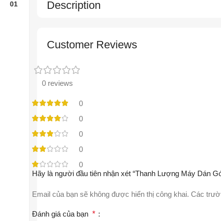
Description
Customer Reviews
0 reviews
0
0
0
0
0
Hãy là người đầu tiên nhận xét “Thanh Lượng Máy Dán G
Email của bạn sẽ không được hiển thị công khai.
Các trườ
Đánh giá của bạn
*