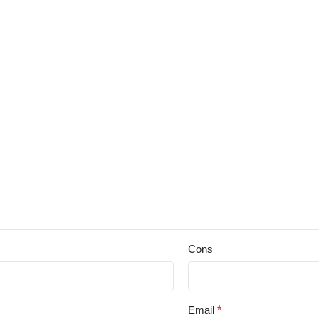
Cons
Email
*