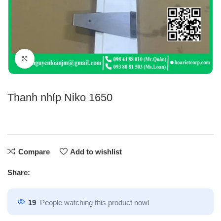
Click to enlarge
Thanh nhíp Niko 1650
Compare
Add to wishlist
Share:
19
People watching this product now!