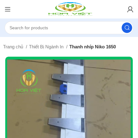
Trang chủ
Thiết Bị Ngành In
Thanh nhíp Niko 1650