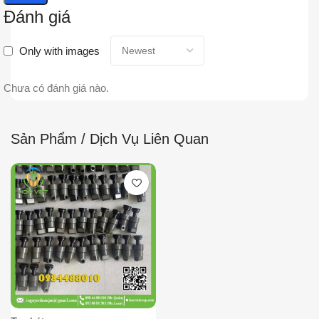
Đánh giá
Only with images
Chưa có đánh giá nào.
Sản Phẩm / Dịch Vụ Liên Quan