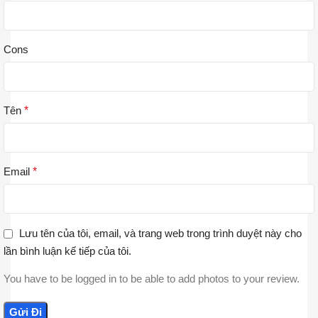
Cons
Tên
*
Email
*
Lưu tên của tôi, email, và trang web trong trình duyệt này cho
lần bình luận kế tiếp của tôi.
You have to be logged in to be able to add photos to your review.