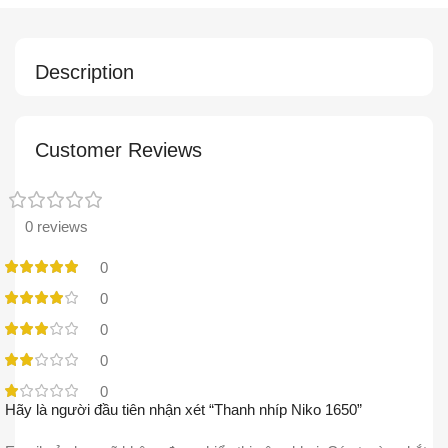
Description
Customer Reviews
0 reviews
0
0
0
0
0
Hãy là người đầu tiên nhận xét “Thanh nhíp Niko 1650”