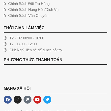
Chính Sách Đổi Trả Hàng
Chính Sách Hàng Hóa/Dịch Vụ
Chính Sách Vận Chuyển
THỜI GIAN LÀM VIỆC
T2 - T6: 08:00 - 18:00
T7: 08:00 - 12:00
CN: Nghỉ, liên hệ để được hỗ trợ.
PHƯƠNG THỨC THANH TOÁN
MẠNG XÃ HỘI