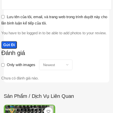
Lưu tên của tôi, email, và trang web trong trình duyệt này cho
lần bình luận kế tiếp của tôi.
You have to be logged in to be able to add photos to your review.
Đánh giá
Only with images
Chưa có đánh giá nào.
Sản Phẩm / Dịch Vụ Liên Quan