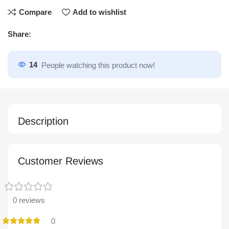
Compare
Add to wishlist
Share:
14
People watching this product now!
Description
Customer Reviews
0 reviews
0