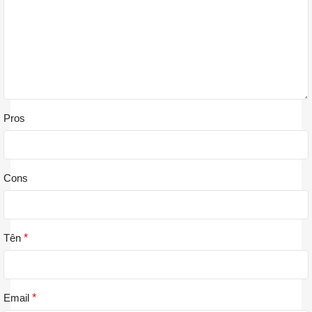
Pros
Cons
Tên
*
Email
*