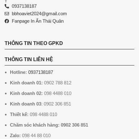
0937138187
bbhoaviet2024@gmail.com
Fanpage In Ấn Thái Quân
THÔNG TIN THEO GPKD
THÔNG TIN LIÊN HỆ
Hotline:
0937138187
Kinh doanh 01:
0902 788 812
Kinh doanh 02:
098 4488 010
Kinh doanh 03
: 0902 306 851
Thiết kế:
098 4488 010
Chăm sóc khách hàng: 0902 306 851
Zalo:
098 44 88 010