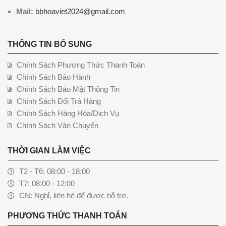
Mail:
bbhoaviet2024@gmail.com
THÔNG TIN BỔ SUNG
Chính Sách Phương Thức Thanh Toán
Chính Sách Bảo Hành
Chính Sách Bảo Mật Thông Tin
Chính Sách Đổi Trả Hàng
Chính Sách Hàng Hóa/Dịch Vụ
Chính Sách Vận Chuyển
THỜI GIAN LÀM VIỆC
T2 - T6: 08:00 - 18:00
T7: 08:00 - 12:00
CN: Nghỉ, liên hệ để được hỗ trợ.
PHƯƠNG THỨC THANH TOÁN