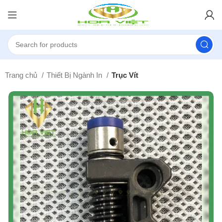
Trang chủ
Thiết Bị Ngành In
Trục Vít