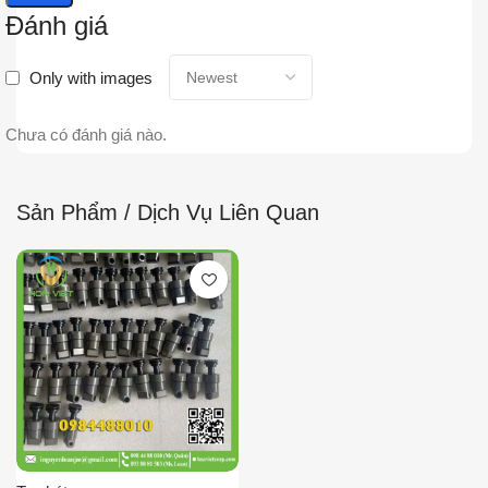
Đánh giá
Only with images
Chưa có đánh giá nào.
Sản Phẩm / Dịch Vụ Liên Quan