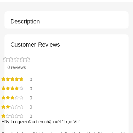
Description
Customer Reviews
0 reviews
0
0
0
0
0
Hãy là người đầu tiên nhận xét “Trục Vít”