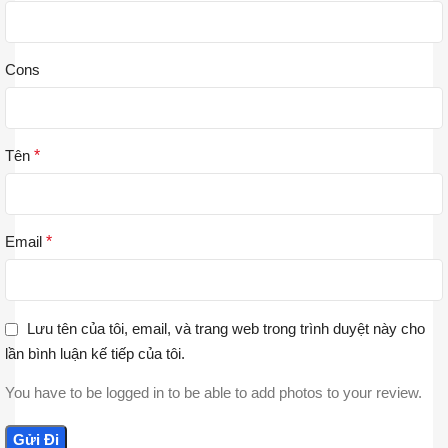
Cons
Tên
*
Email
*
Lưu tên của tôi, email, và trang web trong trình duyệt này cho
lần bình luận kế tiếp của tôi.
You have to be logged in to be able to add photos to your review.