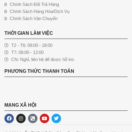
Chính Sách Đổi Trả Hàng
Chính Sách Hàng Hóa/Dịch Vụ
Chính Sách Vận Chuyển
THỜI GIAN LÀM VIỆC
T2 - T6: 08:00 - 18:00
T7: 08:00 - 12:00
CN: Nghỉ, liên hệ để được hỗ trợ.
PHƯƠNG THỨC THANH TOÁN
MẠNG XÃ HỘI