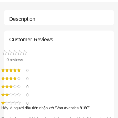
Description
Customer Reviews
0 reviews
0
0
0
0
0
Hãy là người đầu tiên nhận xét “Van Aventics 9180”