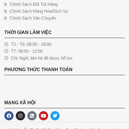
Chính Sách Đổi Trả Hàng
Chính Sách Hàng Hóa/Dịch Vụ
Chính Sách Vận Chuyển
THỜI GIAN LÀM VIỆC
T2 - T6: 08:00 - 18:00
T7: 08:00 - 12:00
CN: Nghỉ, liên hệ để được hỗ trợ.
PHƯƠNG THỨC THANH TOÁN
MẠNG XÃ HỘI