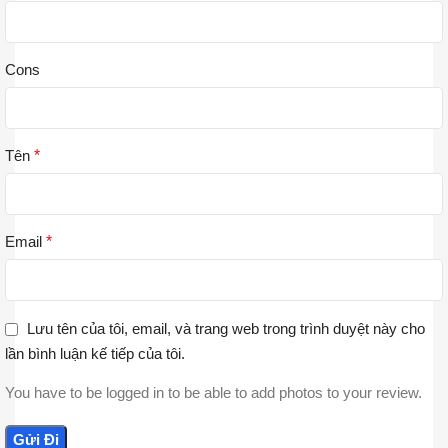
Cons
Tên
*
Email
*
Lưu tên của tôi, email, và trang web trong trình duyệt này cho
lần bình luận kế tiếp của tôi.
You have to be logged in to be able to add photos to your review.