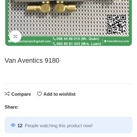
Click to enlarge
Van Aventics 9180
Compare
Add to wishlist
Share:
12
People watching this product now!