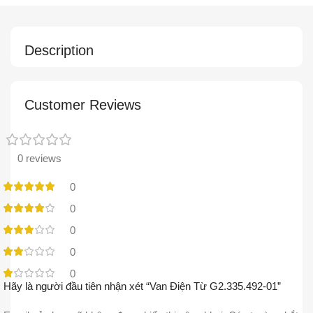
Description
Customer Reviews
0 reviews
0
0
0
0
0
Hãy là người đầu tiên nhận xét “Van Điện Từ G2.335.492-01”