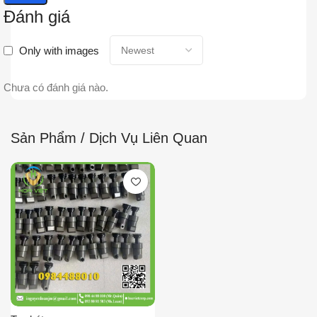
Đánh giá
Only with images
Chưa có đánh giá nào.
Sản Phẩm / Dịch Vụ Liên Quan