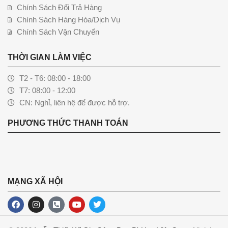
Chính Sách Đổi Trả Hàng
Chính Sách Hàng Hóa/Dịch Vụ
Chính Sách Vận Chuyển
THỜI GIAN LÀM VIỆC
T2 - T6: 08:00 - 18:00
T7: 08:00 - 12:00
CN: Nghỉ, liên hệ để được hỗ trợ.
PHƯƠNG THỨC THANH TOÁN
MẠNG XÃ HỘI