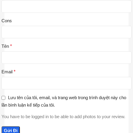
Cons
Tên
*
Email
*
Lưu tên của tôi, email, và trang web trong trình duyệt này cho
lần bình luận kế tiếp của tôi.
You have to be logged in to be able to add photos to your review.