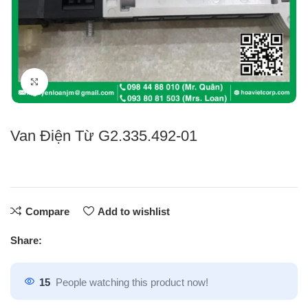
Click to enlarge
Van Điện Từ G2.335.492-01
Compare
Add to wishlist
Share:
15
People watching this product now!