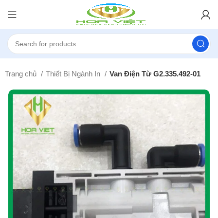
Trang chủ
Thiết Bị Ngành In
Van Điện Từ G2.335.492-01