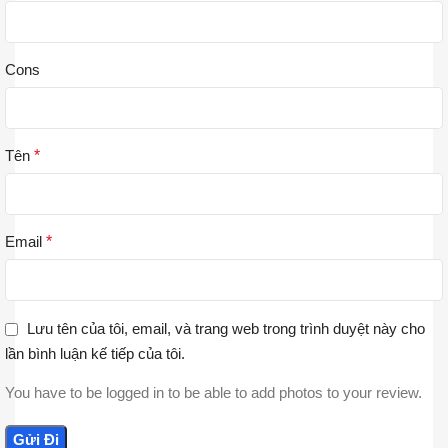
Cons
Tên
*
Email
*
Lưu tên của tôi, email, và trang web trong trình duyệt này cho
lần bình luận kế tiếp của tôi.
You have to be logged in to be able to add photos to your review.