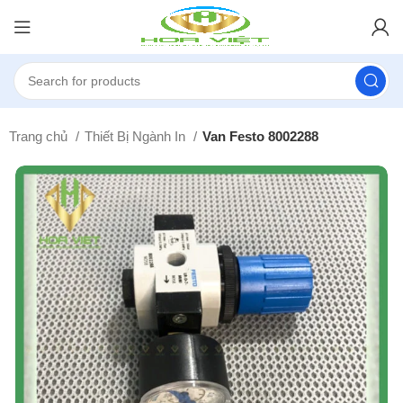
Trang chủ
Thiết Bị Ngành In
Van Festo 8002288