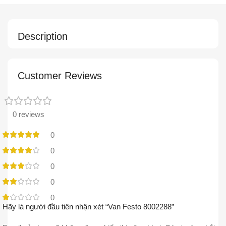
Description
Customer Reviews
0 reviews
0
0
0
0
0
Hãy là người đầu tiên nhận xét “Van Festo 8002288”