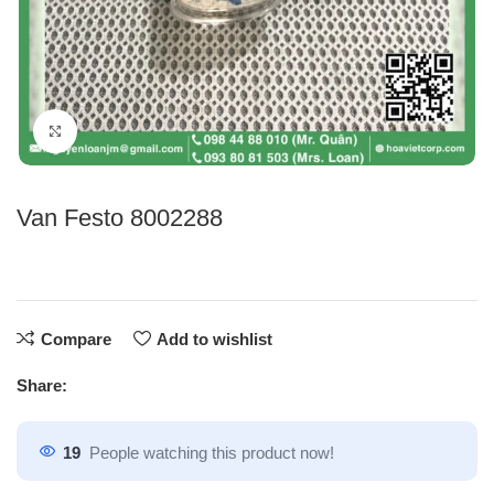
Click to enlarge
Van Festo 8002288
Compare
Add to wishlist
Share:
19
People watching this product now!