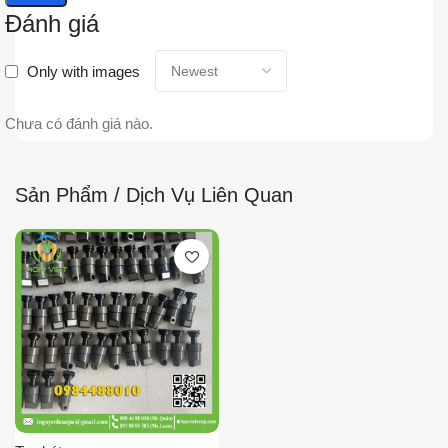
Đánh giá
Only with images
Chưa có đánh giá nào.
Sản Phẩm / Dịch Vụ Liên Quan