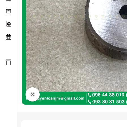
Click to enlarge