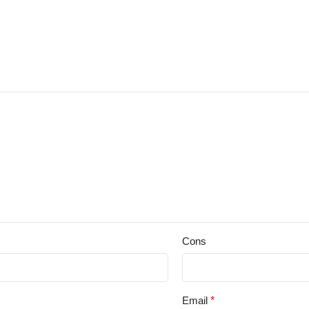
Cons
Email
*