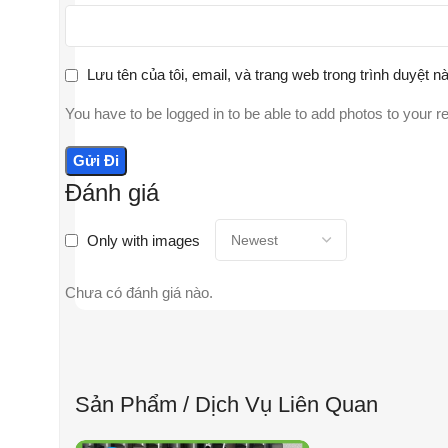
Lưu tên của tôi, email, và trang web trong trình duyệt nà
You have to be logged in to be able to add photos to your r
Đánh giá
Only with images
Chưa có đánh giá nào.
Sản Phẩm / Dịch Vụ Liên Quan