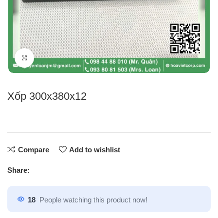
Click to enlarge
Xốp 300x380x12
Compare
Add to wishlist
Share:
18
People watching this product now!