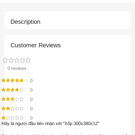
Description
Customer Reviews
0 reviews
0
0
0
0
0
Hãy là người đầu tiên nhận xét “Xốp 300x380x12”