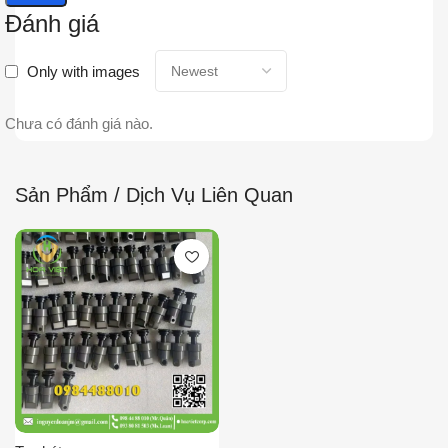
Đánh giá
Only with images
Chưa có đánh giá nào.
Sản Phẩm / Dịch Vụ Liên Quan