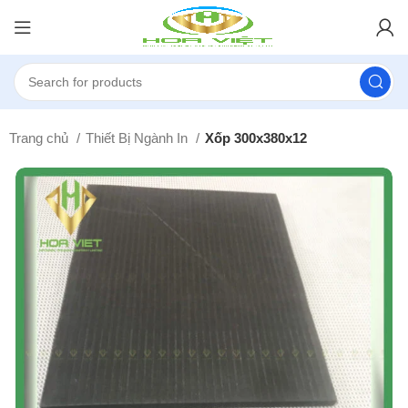
Trang chủ
Thiết Bị Ngành In
Xốp 300x380x12