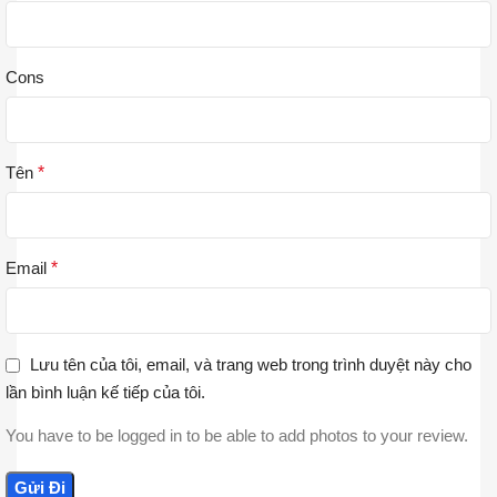
Cons
Tên
*
Email
*
Lưu tên của tôi, email, và trang web trong trình duyệt này cho
lần bình luận kế tiếp của tôi.
You have to be logged in to be able to add photos to your review.