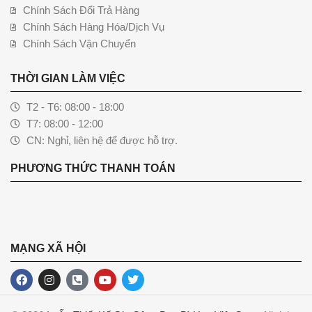
Chính Sách Đổi Trả Hàng
Chính Sách Hàng Hóa/Dịch Vụ
Chính Sách Vận Chuyển
THỜI GIAN LÀM VIỆC
T2 - T6: 08:00 - 18:00
T7: 08:00 - 12:00
CN: Nghỉ, liên hệ để được hỗ trợ.
PHƯƠNG THỨC THANH TOÁN
MẠNG XÃ HỘI