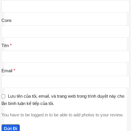
Cons
Tên
*
Email
*
Lưu tên của tôi, email, và trang web trong trình duyệt này cho
lần bình luận kế tiếp của tôi.
You have to be logged in to be able to add photos to your review.