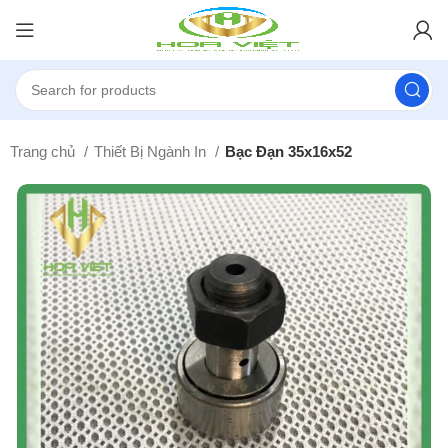
Trang chủ
Thiết Bị Ngành In
Bạc Đạn 35x16x52