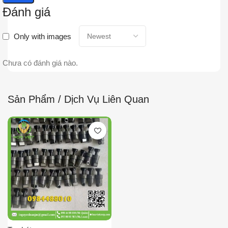
Đánh giá
Only with images
Chưa có đánh giá nào.
Sản Phẩm / Dịch Vụ Liên Quan