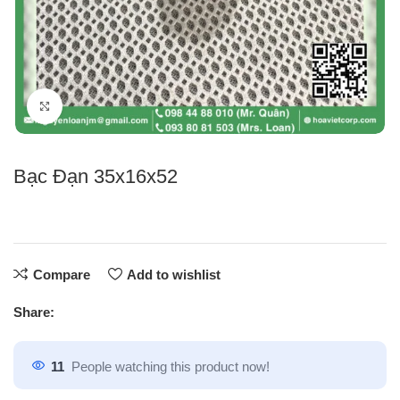
Click to enlarge
Bạc Đạn 35x16x52
Compare
Add to wishlist
Share:
11
People watching this product now!