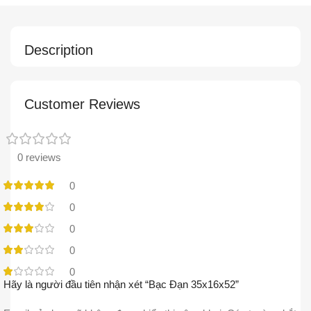
Description
Customer Reviews
0 reviews
0
0
0
0
0
Hãy là người đầu tiên nhận xét “Bạc Đạn 35x16x52”