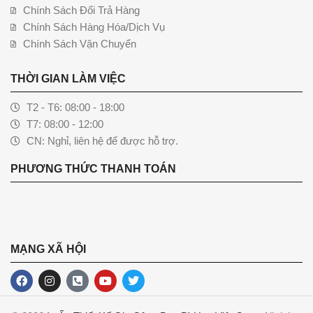
Chính Sách Đổi Trả Hàng
Chính Sách Hàng Hóa/Dịch Vụ
Chính Sách Vận Chuyển
THỜI GIAN LÀM VIỆC
T2 - T6: 08:00 - 18:00
T7: 08:00 - 12:00
CN: Nghỉ, liên hệ để được hỗ trợ.
PHƯƠNG THỨC THANH TOÁN
MẠNG XÃ HỘI